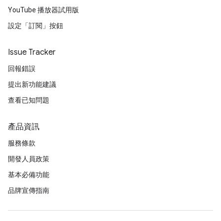
YouTube 播放器試用版
設定「訂閱」按鈕
Issue Tracker
回報錯誤
提出新功能建議
查看已知問題
產品資訊
服務條款
開發人員政策
基本必備功能
品牌宣傳指南