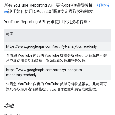
所有 YouTube Reporting API 要求都必須獲得授權。
授權指
南
說明如何使用 OAuth 2.0 通訊協定擷取授權權杖。
YouTube Reporting API 要求使用下列授權範圍：
範圍
https://www.googleapis.com/auth/yt-analytics.readonly
查看您 YouTube 內容的 YouTube 數據分析報表。這個範圍可讓
您存取使用者活動指標，例如觀看次數和評分次數。
https://www.googleapis.com/auth/yt-analytics-
monetary.readonly
查看您 YouTube 內容的 YouTube 數據分析收益報表。此範圍可
讓您存取使用者活動指標，以及預估收益和廣告成效指標。
參數