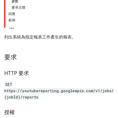
參數
要求主體
回應
範例
列出系統為指定報表工作產生的報表。
要求
HTTP 要求
GET
https://youtubereporting.googleapis.com/v1/jobs/
{jobId}/reports
授權