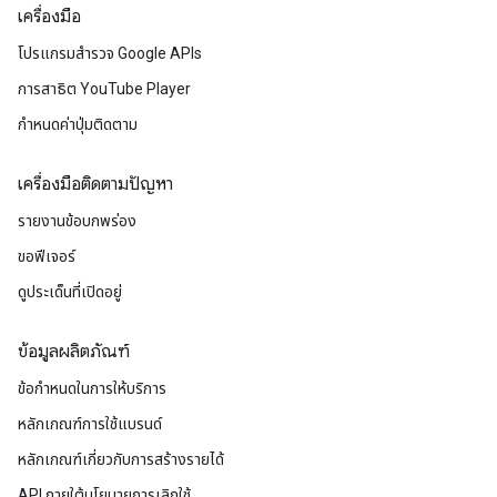
เครื่องมือ
โปรแกรมสำรวจ Google APIs
การสาธิต YouTube Player
กำหนดค่าปุ่มติดตาม
เครื่องมือติดตามปัญหา
รายงานข้อบกพร่อง
ขอฟีเจอร์
ดูประเด็นที่เปิดอยู่
ข้อมูลผลิตภัณฑ์
ข้อกำหนดในการให้บริการ
หลักเกณฑ์การใช้แบรนด์
หลักเกณฑ์เกี่ยวกับการสร้างรายได้
API ภายใต้นโยบายการเลิกใช้