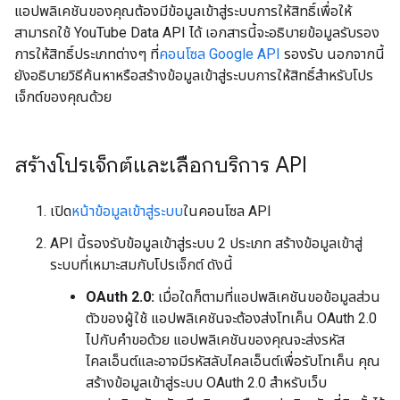
แอปพลิเคชันของคุณต้องมีข้อมูลเข้าสู่ระบบการให้สิทธิ์เพื่อให้
สามารถใช้ YouTube Data API ได้ เอกสารนี้จะอธิบายข้อมูลรับรอง
การให้สิทธิ์ประเภทต่างๆ ที่
คอนโซล Google API
รองรับ นอกจากนี้
ยังอธิบายวิธีค้นหาหรือสร้างข้อมูลเข้าสู่ระบบการให้สิทธิ์สำหรับโปร
เจ็กต์ของคุณด้วย
สร้างโปรเจ็กต์และเลือกบริการ API
เปิด
หน้าข้อมูลเข้าสู่ระบบ
ในคอนโซล API
API นี้รองรับข้อมูลเข้าสู่ระบบ 2 ประเภท สร้างข้อมูลเข้าสู่
ระบบที่เหมาะสมกับโปรเจ็กต์ ดังนี้
OAuth 2.0:
เมื่อใดก็ตามที่แอปพลิเคชันขอข้อมูลส่วน
ตัวของผู้ใช้ แอปพลิเคชันจะต้องส่งโทเค็น OAuth 2.0
ไปกับคำขอด้วย แอปพลิเคชันของคุณจะส่งรหัส
ไคลเอ็นต์และอาจมีรหัสลับไคลเอ็นต์เพื่อรับโทเค็น คุณ
สร้างข้อมูลเข้าสู่ระบบ OAuth 2.0 สำหรับเว็บ