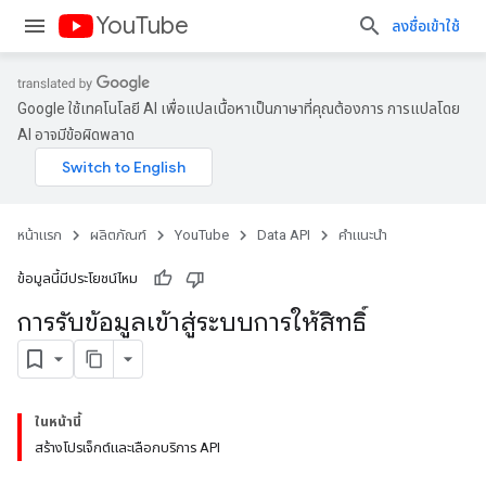
YouTube
ลงชื่อเข้าใช้
Google ใช้เทคโนโลยี AI เพื่อแปลเนื้อหาเป็นภาษาที่คุณต้องการ การแปลโดย
AI อาจมีข้อผิดพลาด
หน้าแรก
ผลิตภัณฑ์
YouTube
Data API
คำแนะนำ
ข้อมูลนี้มีประโยชน์ไหม
การรับข้อมูลเข้าสู่ระบบการให้สิทธิ์
ในหน้านี้
สร้างโปรเจ็กต์และเลือกบริการ API