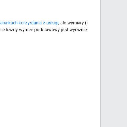
arunkach korzystania z usługi
, ale wymiary (i
onie każdy wymiar podstawowy jest wyraźnie