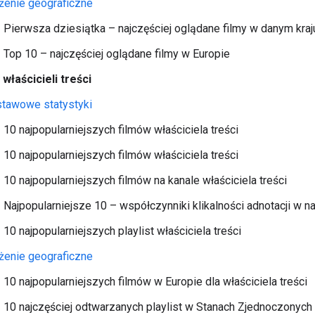
żenie geograficzne
Pierwsza dziesiątka – najczęściej oglądane filmy w danym kraj
Top 10 – najczęściej oglądane filmy w Europie
właścicieli treści
tawowe statystyki
10 najpopularniejszych filmów właściciela treści
10 najpopularniejszych filmów właściciela treści
10 najpopularniejszych filmów na kanale właściciela treści
Najpopularniejsze 10 – współczynniki klikalności adnotacji w n
10 najpopularniejszych playlist właściciela treści
żenie geograficzne
10 najpopularniejszych filmów w Europie dla właściciela treści
10 najczęściej odtwarzanych playlist w Stanach Zjednoczonych