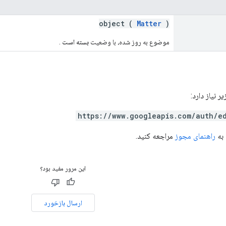
object (
Matter
)
موضوع به روز شده، با وضعیت
بسته است
.
https://www.googleapis.com/auth/e
 به
راهنمای مجوز
مراجعه کنید.
این مرور مفید بود؟
ارسال بازخورد