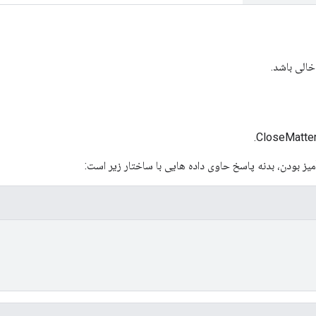
خالی باشد.
ز بودن، بدنه پاسخ حاوی داده هایی با ساختار زیر است: