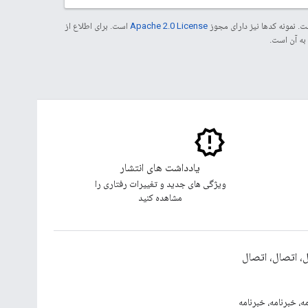
. نمونه کدها نیز دارای مجوز
Apache 2.0 License
است. برای اطلاع از
یادداشت های انتشار
ویژگی های جدید و تغییرات رفتاری را
مشاهده کنید
، اتصال، اتصال
ه، خبرنامه، خبرنامه