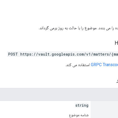
می بندد. موضوع را با حالت به روز برمی گرداند.
POST https://vault.googleapis.com/v1/matters/{ma
GRPC Transco
استفاده می کند.
ر
string
شناسه موضوع