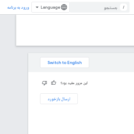
/
ورود به برنامه
این مرور مفید بود؟
ارسال بازخورد