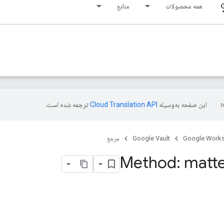
همه محصولات
منابع
این صفحه به‌وسیله
ترجمه شده است.
Google Work
Google Vault
مرجع
Method: matte