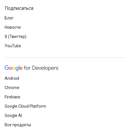
Подписаться
Блог
Новости
X (Твиттер)
YouTube
Android
Chrome
Firebase
Google Cloud Platform
Google AI
Все продукты