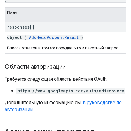
Поля
responses[]
object (
AddHeldAccountResult
)
Список ответов в том же порядке, что и пакетный запрос.
Области авторизации
Требуется следующая область действия OAuth:
https://www.googleapis.com/auth/ediscovery
Дополнительную информацию см.
в руководстве по
авторизации
.