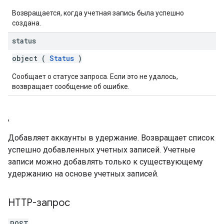
Возвращается, когда учетная запись была успешно
создана.
status
object (
Status
)
Сообщает о статусе запроса. Если это не удалось,
возвращает сообщение об ошибке.
,
Добавляет аккаунты в удержание. Возвращает список
успешно добавленных учетных записей. Учетные
записи можно добавлять только к существующему
удержанию на основе учетных записей.
HTTP-запрос
POST