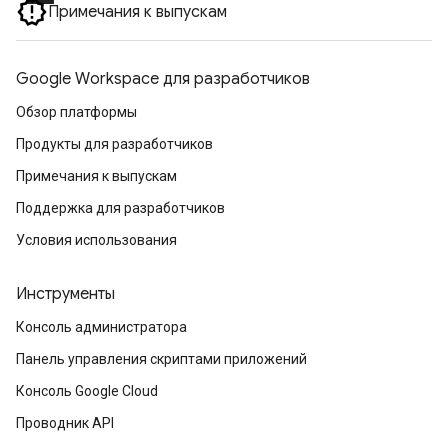
Примечания к выпускам
Google Workspace для разработчиков
Обзор платформы
Продукты для разработчиков
Примечания к выпускам
Поддержка для разработчиков
Условия использования
Инструменты
Консоль администратора
Панель управления скриптами приложений
Консоль Google Cloud
Проводник API