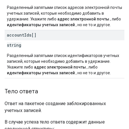
Разделенный запятыми список адресов электронной почты
учетных записей, которые необходимо добавить в
удержание. Укажите либо
адрес электронной почты
, либо
идентификаторы учетных записей
, но не то и другое.
account
Ids[]
string
Разделенный запятыми список идентификаторов учетных
записей, которые необходимо добавить в удержание.
Укажите либо
адрес электронной почты
, либо
идентификаторы учетных записей
, но не то и другое.
Тело ответа
Ответ на пакетное создание заблокированных
учетных записей.
В случае успеха тело ответа содержит данные
следующей структуры: