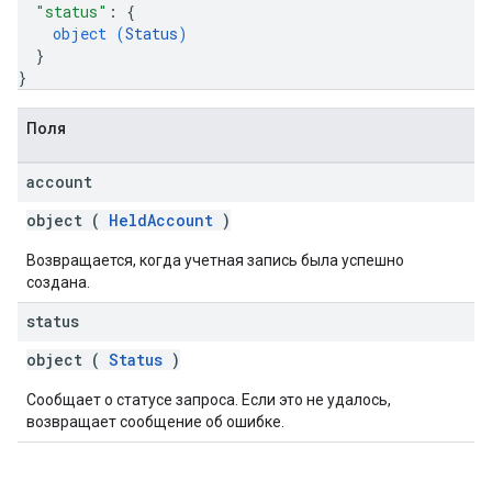
"status"
: 
{
object (
Status
)
}
}
Поля
account
object (
HeldAccount
)
Возвращается, когда учетная запись была успешно
создана.
status
object (
Status
)
Сообщает о статусе запроса. Если это не удалось,
возвращает сообщение об ошибке.
,