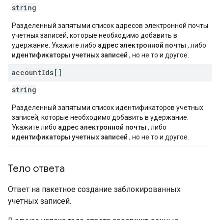
string
Разделенный запятыми список адресов электронной почты
учетных записей, которые необходимо добавить в
удержание. Укажите либо
адрес электронной почты
, либо
идентификаторы учетных записей
, но не то и другое.
account
Ids[]
string
Разделенный запятыми список идентификаторов учетных
записей, которые необходимо добавить в удержание.
Укажите либо
адрес электронной почты
, либо
идентификаторы учетных записей
, но не то и другое.
Тело ответа
Ответ на пакетное создание заблокированных
учетных записей.