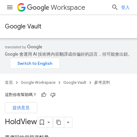
Workspace
登入
Google Vault
Google 會運用 AI 技術將內容翻譯成你偏好的語言，但可能會出錯。
首頁
Google Workspace
Google Vault
參考資料
這對你有幫助嗎？
提供意見
Hold
View