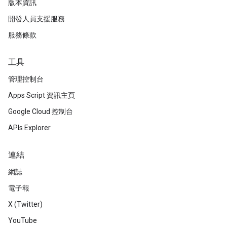
版本資訊
開發人員支援服務
服務條款
工具
管理控制台
Apps Script 資訊主頁
Google Cloud 控制台
APIs Explorer
連結
網誌
電子報
X (Twitter)
YouTube