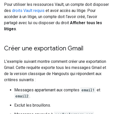
Pour utiliser les ressources Vault, un compte doit disposer
des
droits Vault requis
et avoir accès au litige. Pour
accéder à un litige, un compte doit l'avoir créé, l'avoir
partagé avec lui ou disposer du droit
Afficher tous les
litiges
.
Créer une exportation Gmail
L'exemple suivant montre comment créer une exportation
Gmail. Cette requête exporte tous les messages Gmail et
de la version classique de Hangouts qui répondent aux
critères suivants :
Messages appartenant aux comptes
email1
et
email2
.
Exclut les brouillons.