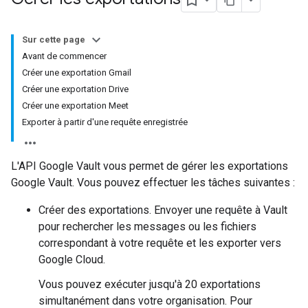
Sur cette page
Avant de commencer
Créer une exportation Gmail
Créer une exportation Drive
Créer une exportation Meet
Exporter à partir d'une requête enregistrée
L'API Google Vault vous permet de gérer les exportations
Google Vault. Vous pouvez effectuer les tâches suivantes :
Créer des exportations. Envoyer une requête à Vault
pour rechercher les messages ou les fichiers
correspondant à votre requête et les exporter vers
Google Cloud.
Vous pouvez exécuter jusqu'à 20 exportations
simultanément dans votre organisation. Pour