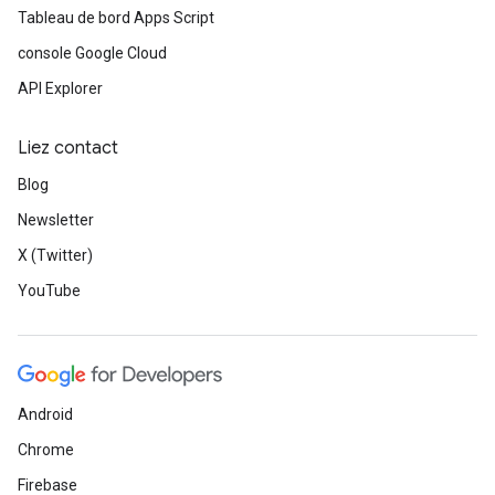
Tableau de bord Apps Script
console Google Cloud
API Explorer
Liez contact
Blog
Newsletter
X (Twitter)
YouTube
Android
Chrome
Firebase