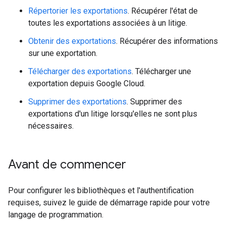
Répertorier les exportations
. Récupérer l'état de
toutes les exportations associées à un litige.
Obtenir des exportations
. Récupérer des informations
sur une exportation.
Télécharger des exportations
. Télécharger une
exportation depuis Google Cloud.
Supprimer des exportations
. Supprimer des
exportations d'un litige lorsqu'elles ne sont plus
nécessaires.
Avant de commencer
Pour configurer les bibliothèques et l'authentification
requises, suivez le guide de démarrage rapide pour votre
langage de programmation.