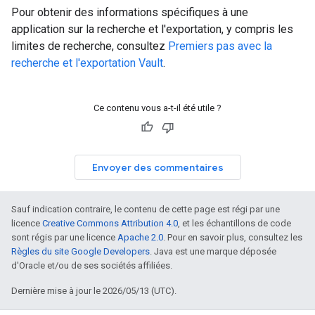
Pour obtenir des informations spécifiques à une
application sur la recherche et l'exportation, y compris les
limites de recherche, consultez
Premiers pas avec la
recherche et l'exportation Vault
.
Ce contenu vous a-t-il été utile ?
Envoyer des commentaires
Sauf indication contraire, le contenu de cette page est régi par une
licence
Creative Commons Attribution 4.0
, et les échantillons de code
sont régis par une licence
Apache 2.0
. Pour en savoir plus, consultez les
Règles du site Google Developers
. Java est une marque déposée
d'Oracle et/ou de ses sociétés affiliées.
Dernière mise à jour le 2026/05/13 (UTC).