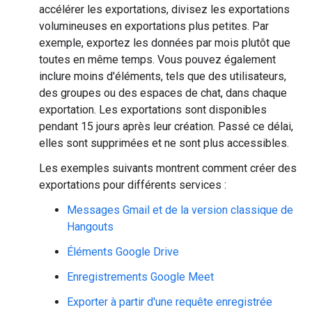
accélérer les exportations, divisez les exportations
volumineuses en exportations plus petites. Par
exemple, exportez les données par mois plutôt que
toutes en même temps. Vous pouvez également
inclure moins d'éléments, tels que des utilisateurs,
des groupes ou des espaces de chat, dans chaque
exportation. Les exportations sont disponibles
pendant 15 jours après leur création. Passé ce délai,
elles sont supprimées et ne sont plus accessibles.
Les exemples suivants montrent comment créer des
exportations pour différents services :
Messages Gmail et de la version classique de
Hangouts
Éléments Google Drive
Enregistrements Google Meet
Exporter à partir d'une requête enregistrée