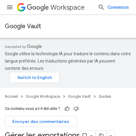
Workspace
Connexion
Google Vault
Google utilise la technologie IA pour traduire le contenu dans votre
langue préférée. Les traductions générées par IA peuvent
contenir des erreurs.
Accueil
Google Workspace
Google Vault
Guides
Ce contenu vous a-t-il été utile ?
Envoyer des commentaires
Gérer les exportations