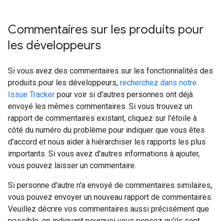
Commentaires sur les produits pour
les développeurs
Si vous avez des commentaires sur les fonctionnalités des
produits pour les développeurs,
recherchez dans notre
Issue Tracker
pour voir si d'autres personnes ont déjà
envoyé les mêmes commentaires. Si vous trouvez un
rapport de commentaires existant, cliquez sur l'étoile à
côté du numéro du problème pour indiquer que vous êtes
d'accord et nous aider à hiérarchiser les rapports les plus
importants. Si vous avez d'autres informations à ajouter,
vous pouvez laisser un commentaire.
Si personne d'autre n'a envoyé de commentaires similaires,
vous pouvez envoyer un nouveau rapport de commentaires.
Veuillez décrire vos commentaires aussi précisément que
possible, en indiquant pourquoi vous pensez qu'ils sont