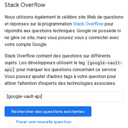
Stack Overflow
Nous utilisons également le célèbre site Web de questions
et réponses sur la programmation
Stack Overflow
pour
répondre aux questions techniques. Google ne possède ni
ne gère ce site, mais vous pouvez vous y connecter avec
votre compte Google.
Stack Overflow contient des questions sur différents
sujets. Les développeurs utilisent le tag
[google-vault-
api]
pour marquer les questions concernant ce service.
Vous pouvez ajouter d'autres tags à votre question pour
attirer l'attention d'experts des technologies associées.
Rechercher des questions existantes
Poser une nouvelle question