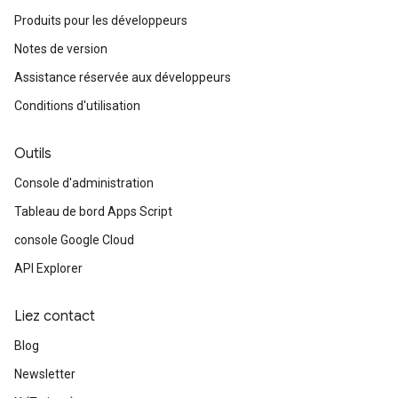
Produits pour les développeurs
Notes de version
Assistance réservée aux développeurs
Conditions d'utilisation
Outils
Console d'administration
Tableau de bord Apps Script
console Google Cloud
API Explorer
Liez contact
Blog
Newsletter