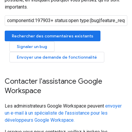
importants.
Rechercher des commentaires existants
Signaler un bug
Envoyer une demande de fonctionnalité
Contacter l'assistance Google
Workspace
Les administrateurs Google Workspace peuvent
envoyer
un e-mail à un spécialiste de l'assistance pour les
développeurs Google Workspace.
Lorsque vous nous contactez, veillez à inclure les