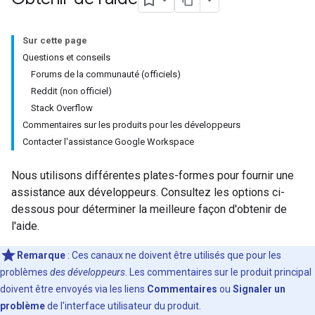
Sur cette page
Questions et conseils
Forums de la communauté (officiels)
Reddit (non officiel)
Stack Overflow
Commentaires sur les produits pour les développeurs
Contacter l'assistance Google Workspace
Nous utilisons différentes plates-formes pour fournir une
assistance aux développeurs. Consultez les options ci-
dessous pour déterminer la meilleure façon d'obtenir de
l'aide.
Remarque
: Ces canaux ne doivent être utilisés que pour les
problèmes
des développeurs
. Les commentaires sur le produit principal
doivent être envoyés via les liens
Commentaires
ou
Signaler un
problème
de l'interface utilisateur du produit.