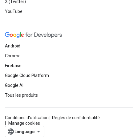
X (Twitter)
YouTube
Android
Chrome
Firebase
Google Cloud Platform
Google AI
Tous les produits
Conditions d'utilisation
Règles de confidentialité
Manage cookies