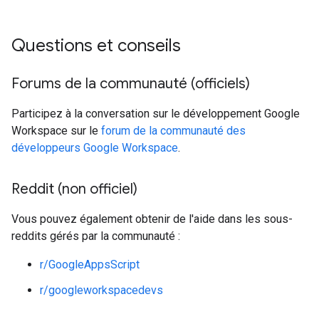
Questions et conseils
Forums de la communauté (officiels)
Participez à la conversation sur le développement Google
Workspace sur le
forum de la communauté des
développeurs Google Workspace
.
Reddit (non officiel)
Vous pouvez également obtenir de l'aide dans les sous-
reddits gérés par la communauté :
r/GoogleAppsScript
r/googleworkspacedevs