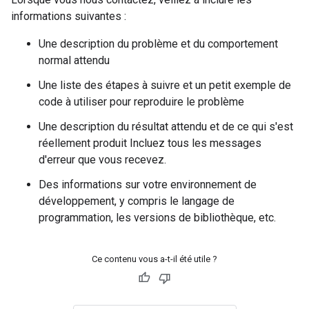
informations suivantes :
Une description du problème et du comportement
normal attendu
Une liste des étapes à suivre et un petit exemple de
code à utiliser pour reproduire le problème
Une description du résultat attendu et de ce qui s'est
réellement produit Incluez tous les messages
d'erreur que vous recevez.
Des informations sur votre environnement de
développement, y compris le langage de
programmation, les versions de bibliothèque, etc.
Ce contenu vous a-t-il été utile ?