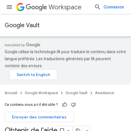
Workspace
Connexion
Google Vault
Google utilise la technologie IA pour traduire le contenu dans votre
langue préférée. Les traductions générées par IA peuvent
contenir des erreurs.
Accueil
Google Workspace
Google Vault
Assistance
Ce contenu vous a-t-il été utile ?
Envoyer des commentaires
Obtenir de l'aide