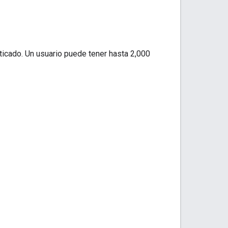
nticado. Un usuario puede tener hasta 2,000