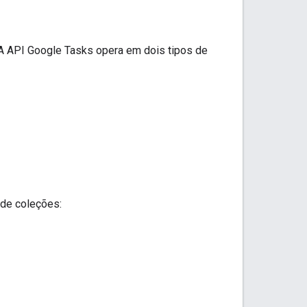
 A API Google Tasks opera em dois tipos de
de coleções: