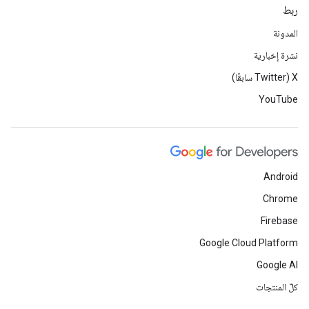
ربط
المدونة
نشرة إخبارية
‫X ‏(Twitter سابقًا)
YouTube
Android
Chrome
Firebase
Google Cloud Platform
Google AI
كلّ المنتجات