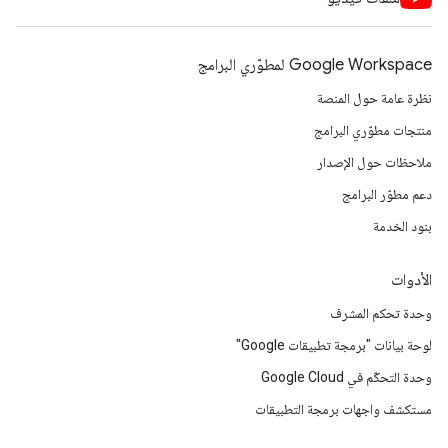
Google Workspace لمطوّري البرامج
نظرة عامة حول المنصة
منتجات مطوّري البرامج
ملاحظات حول الإصدار
دعم مطوّر البرامج
بنود الخدمة
الأدوات
وحدة تحكم المشرف
لوحة بيانات "برمجة تطبيقات Google"
وحدة التحكّم في Google Cloud
مستكشف واجهات برمجة التطبيقات