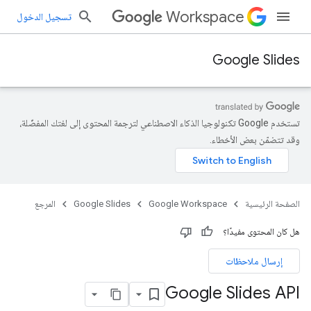
Workspace
تسجيل الدخول
Google Slides
تستخدم Google تكنولوجيا الذكاء الاصطناعي لترجمة المحتوى إلى لغتك المفضّلة،
وقد تتضمّن بعض الأخطاء.
الصفحة الرئيسية
Google Workspace
Google Slides
المرجع
هل كان المحتوى مفيدًا؟
إرسال ملاحظات
Google Slides API