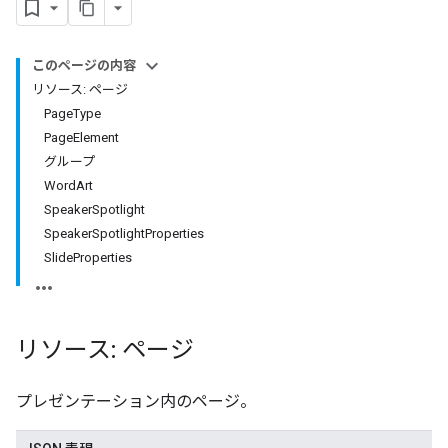
このページの内容
リソース: ページ
PageType
PageElement
グループ
WordArt
SpeakerSpotlight
SpeakerSpotlightProperties
SlideProperties
リソース: ページ
プレゼンテーション内のページ。