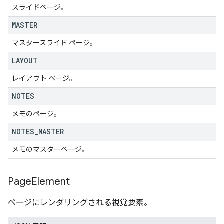
スライドページ。
MASTER
マスタースライド ページ。
LAYOUT
レイアウト ページ。
NOTES
メモのページ。
NOTES
_
MASTER
メモのマスターページ。
Page
Element
ページにレンダリングされる視覚要素。