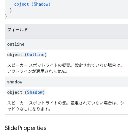
object (
Shadow
)
}
}
フィールド
outline
object (
Outline
)
スピーカー スポットライトの概要。設定されていない場合は、
アウトラインが適用されません。
shadow
object (
Shadow
)
スピーカー スポットライトの影。設定されていない場合は、シ
ャドウなしになります。
Slide
Properties