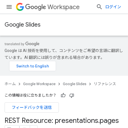
Workspace
ログイン
Google Slides
Google は AI 技術を使用して、コンテンツをご希望の言語に翻訳し
ています。AI 翻訳には誤りが含まれる場合があります。
ホーム
Google Workspace
Google Slides
リファレンス
この情報は役に立ちましたか？
フィードバックを送信
REST Resource: presentations
.
pages