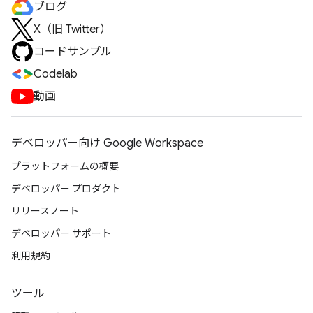
ブログ
X（旧 Twitter）
コードサンプル
Codelab
動画
デベロッパー向け Google Workspace
プラットフォームの概要
デベロッパー プロダクト
リリースノート
デベロッパー サポート
利用規約
ツール