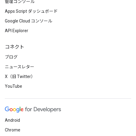
管理コンソール
Apps Script ダッシュボード
Google Cloud コンソール
API Explorer
コネクト
ブログ
ニュースレター
X（旧 Twitter）
YouTube
Android
Chrome