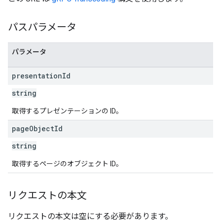
パスパラメータ
パラメータ
presentation
Id
string
取得するプレゼンテーションの ID。
page
Object
Id
string
取得するページのオブジェクト ID。
リクエストの本文
リクエストの本文は空にする必要があります。