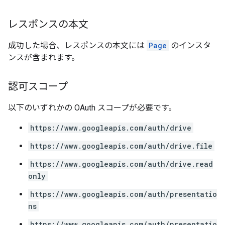
レスポンスの本文
成功した場合、レスポンスの本文には
Page
のインスタ
ンスが含まれます。
認可スコープ
以下のいずれかの OAuth スコープが必要です。
https://www.googleapis.com/auth/drive
https://www.googleapis.com/auth/drive.file
https://www.googleapis.com/auth/drive.read
only
https://www.googleapis.com/auth/presentatio
ns
https://www.googleapis.com/auth/presentatio