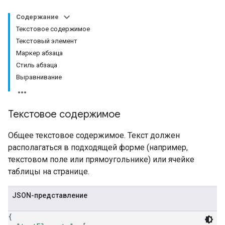
Содержание
Текстовое содержимое
Текстовый элемент
Маркер абзаца
Стиль абзаца
Выравнивание
Текстовое содержимое
Общее текстовое содержимое. Текст должен
располагаться в подходящей форме (например,
текстовом поле или прямоугольнике) или ячейке
таблицы на странице.
JSON-представление
{