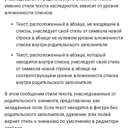
именно стили текста наследуются, зависит от уровня
вложенности списков:
Текст, расположенный в абзаце, не входящем в
список, унаследует свой стиль от символа новой
строки в абзаце на нулевом уровне вложенности
списка внутри родительского заполнителя.
Текст, расположенный в абзаце, который
находится внутри списка, унаследует свой стиль
от символа новой строки в абзаце на
соответствующем уровне вложенности списка
внутри родительского заполнителя.
В этом сообщении стили текста, унаследованные от
родительского элемента, представлены как
незаданные поля. Если текст находится в фигуре без
родительского заполнителя, удаление этих полей
вернет стиль к значению по умолчанию в редакторе