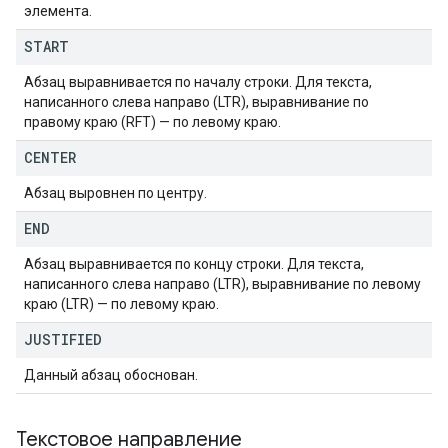
элемента.
START
Абзац выравнивается по началу строки. Для текста,
написанного слева направо (LTR), выравнивание по
правому краю (RFT) — по левому краю.
CENTER
Абзац выровнен по центру.
END
Абзац выравнивается по концу строки. Для текста,
написанного слева направо (LTR), выравнивание по левому
краю (LTR) — по левому краю.
JUSTIFIED
Данный абзац обоснован.
Текстовое направление