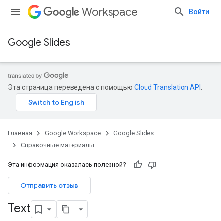
Workspace
Войти
Google Slides
Эта страница переведена с помощью
Cloud Translation API
.
Главная
Google Workspace
Google Slides
Справочные материалы
Эта информация оказалась полезной?
Отправить отзыв
Text