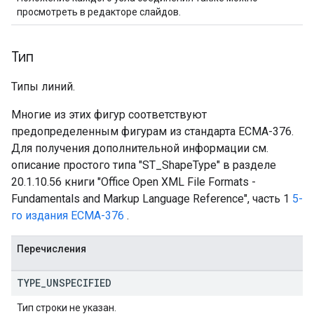
просмотреть в редакторе слайдов.
Тип
Типы линий.
Многие из этих фигур соответствуют
предопределенным фигурам из стандарта ECMA-376.
Для получения дополнительной информации см.
описание простого типа "ST_ShapeType" в разделе
20.1.10.56 книги "Office Open XML File Formats -
Fundamentals and Markup Language Reference", часть 1
5-
го издания ECMA-376
.
Перечисления
TYPE
_
UNSPECIFIED
Тип строки не указан.