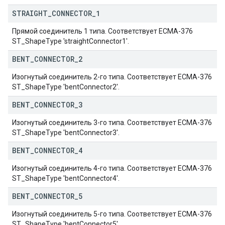
STRAIGHT
_
CONNECTOR
_
1
Прямой соединитель 1 типа. Соответствует ECMA-376
ST_ShapeType 'straightConnector1'.
BENT
_
CONNECTOR
_
2
Изогнутый соединитель 2-го типа. Соответствует ECMA-376
ST_ShapeType 'bentConnector2'.
BENT
_
CONNECTOR
_
3
Изогнутый соединитель 3-го типа. Соответствует ECMA-376
ST_ShapeType 'bentConnector3'.
BENT
_
CONNECTOR
_
4
Изогнутый соединитель 4-го типа. Соответствует ECMA-376
ST_ShapeType 'bentConnector4'.
BENT
_
CONNECTOR
_
5
Изогнутый соединитель 5-го типа. Соответствует ECMA-376
ST_ShapeType 'bentConnector5'.