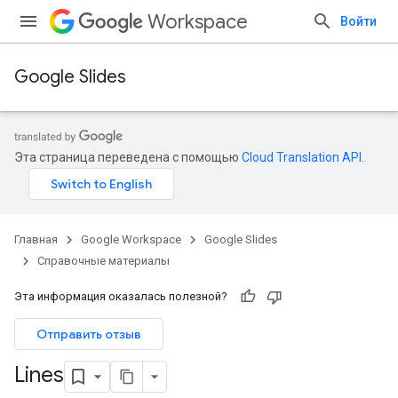
Workspace
Войти
Google Slides
Эта страница переведена с помощью
Cloud Translation API
.
Главная
Google Workspace
Google Slides
Справочные материалы
Эта информация оказалась полезной?
Отправить отзыв
Lines