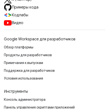
Примеры кода
Кодлабы
Видео
Google Workspace для разработчиков
Обзор платформы
Продукты для разработчиков
Примечания к выпускам
Поддержка для разработчиков
Условия использования
Инструменты
Консоль администратора
Панель управления скриптами приложений