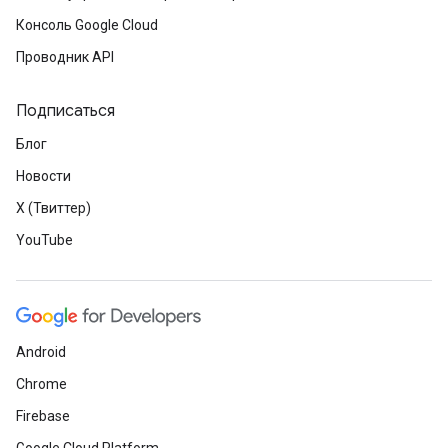
Консоль Google Cloud
Проводник API
Подписаться
Блог
Новости
X (Твиттер)
YouTube
Android
Chrome
Firebase