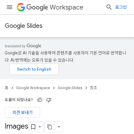
Workspace
로그인
Google Slides
Google은 AI 기술을 사용하여 콘텐츠를 사용자의 기본 언어로 번역합니
다. AI 번역에는 오류가 있을 수 있습니다.
홈
Google Workspace
Google Slides
참조
도움이 되었나요?
의견 보내기
Images