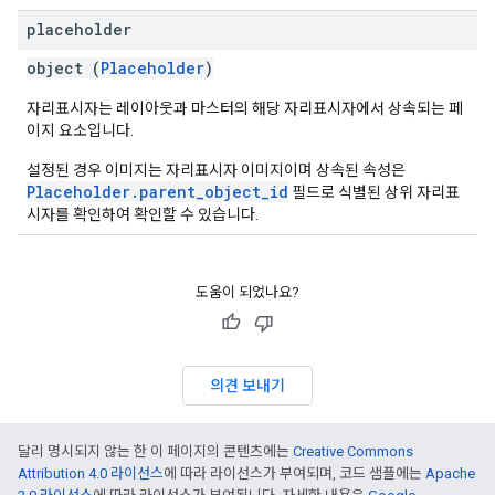
placeholder
object (
Placeholder
)
자리표시자는 레이아웃과 마스터의 해당 자리표시자에서 상속되는 페
이지 요소입니다.
설정된 경우 이미지는 자리표시자 이미지이며 상속된 속성은
Placeholder.parent_object_id
필드로 식별된 상위 자리표
시자를 확인하여 확인할 수 있습니다.
도움이 되었나요?
의견 보내기
달리 명시되지 않는 한 이 페이지의 콘텐츠에는
Creative Commons
Attribution 4.0 라이선스
에 따라 라이선스가 부여되며, 코드 샘플에는
Apache