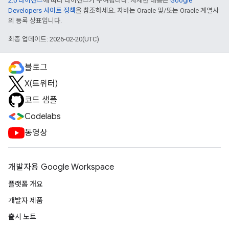
2.0 라이선스
에 따라 라이선스가 부여됩니다. 자세한 내용은
Google
Developers 사이트 정책
을 참조하세요. 자바는 Oracle 및/또는 Oracle 계열사
의 등록 상표입니다.
최종 업데이트: 2026-02-20(UTC)
블로그
X(트위터)
코드 샘플
Codelabs
동영상
개발자용 Google Workspace
플랫폼 개요
개발자 제품
출시 노트