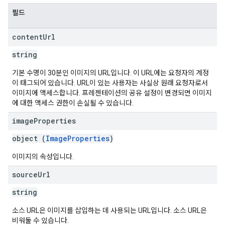
필드
content
Url
string
기본 수명이 30분인 이미지의 URL입니다. 이 URL에는 요청자의 계정
이 태그되어 있습니다. URL이 있는 사용자는 사실상 원래 요청자로서
이미지에 액세스합니다. 프레젠테이션의 공유 설정이 변경되면 이미지
에 대한 액세스 권한이 손실될 수 있습니다.
image
Properties
object (
ImageProperties
)
이미지의 속성입니다.
source
Url
string
소스 URL은 이미지를 삽입하는 데 사용되는 URL입니다. 소스 URL은
비워둘 수 있습니다.