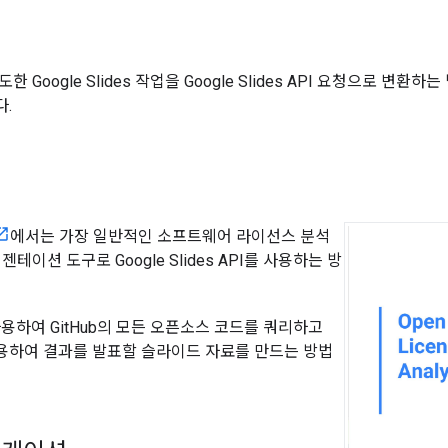
 Google Slides 작업을 Google Slides API 요청으로 
.
에서는 가장 일반적인 소프트웨어 라이선스 분석
테이션 도구로 Google Slides API를 사용하는 방
사용하여 GitHub의 모든 오픈소스 코드를 쿼리하고
를 사용하여 결과를 발표할 슬라이드 자료를 만드는 방법