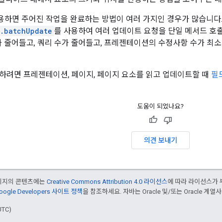
를 사용하면 주어진 작업을 완료하는 방법이 여러 가지인 경우가 많습니다
s.batchUpdate
를 사용하여 여러 업데이트 요청을 단일 메서드 호
가 줄어들고, 쿼리 수가 줄어들고, 프레젠테이션의 수정사항 수가 최
하려면 프레젠테이션, 페이지, 페이지 요소를 읽고 업데이트할 때
필
도움이 되었나요?
의견 보내기
페이지의 콘텐츠에는
Creative Commons Attribution 4.0 라이선스
에 따라 라이선스가 
oogle Developers 사이트 정책
을 참조하세요. 자바는 Oracle 및/또는 Oracle 계
UTC)