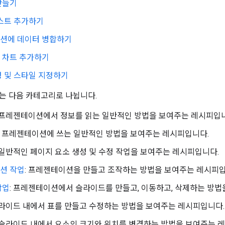
만들기
스트 추가하기
션에 데이터 병합하기
 차트 추가하기
 및 스타일 지정하기
는 다음 카테고리로 나뉩니다.
: 프레젠테이션에서 정보를 읽는 일반적인 방법을 보여주는 레시피입
- 프레젠테이션에 쓰는 일반적인 방법을 보여주는 레시피입니다.
: 일반적인 페이지 요소 생성 및 수정 작업을 보여주는 레시피입니다.
션 작업
: 프레젠테이션을 만들고 조작하는 방법을 보여주는 레시피입
작업
: 프레젠테이션에서 슬라이드를 만들고, 이동하고, 삭제하는 방법
슬라이드 내에서 표를 만들고 수정하는 방법을 보여주는 레시피입니다.
: 슬라이드 내에서 요소의 크기와 위치를 변경하는 방법을 보여주는 