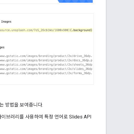
현하는 방법을 보여줍니다.
라이브러리를 사용하여 특정 언어로 Slides API