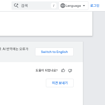
/
로그인
. AI 번역에는 오류가
도움이 되었나요?
의견 보내기