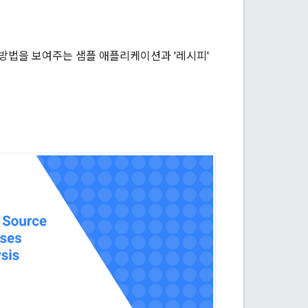
변환하는 방법을 보여주는 샘플 애플리케이션과 '레시피'