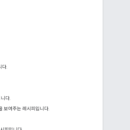
니다.
니다.
을 보여주는 레시피입니다.
레시피입니다.