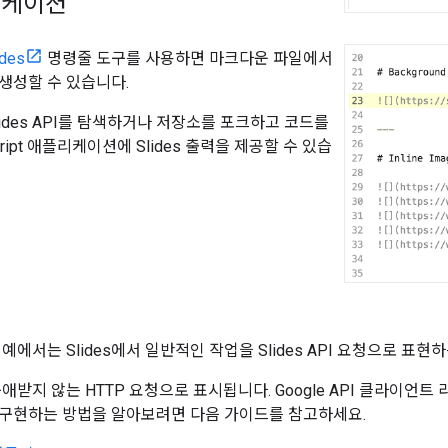
리케이션
ides
명령줄 도구를 사용하면 마크다운 파일에서
생성할 수 있습니다.
ides API를 탐색하거나 저장소를 포크하고 코드를
ript 애플리케이션에 Slides 출력을 제공할 수 있습
예에서는 Slides에서 일반적인 작업을 Slides API 요청으로 표
애받지 않는 HTTP 요청으로 표시됩니다. Google API 클라이언트 
구현하는 방법을 알아보려면 다음 가이드를 참고하세요.