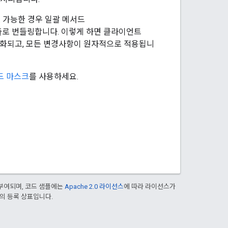
. 가능한 경우 일괄 메서드
출로 번들링합니다. 이렇게 하면 클라이언트
소화되고, 모든 변경사항이 원자적으로 적용됩니
드 마스크
를 사용하세요.
부여되며, 코드 샘플에는
Apache 2.0 라이선스
에 따라 라이선스가
열사의 등록 상표입니다.