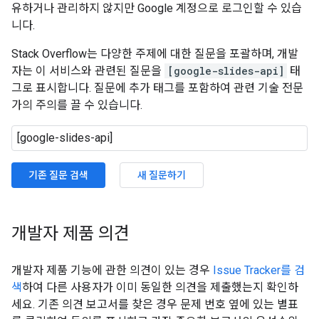
유하거나 관리하지 않지만 Google 계정으로 로그인할 수 있습
니다.
Stack Overflow는 다양한 주제에 대한 질문을 포괄하며, 개발
자는 이 서비스와 관련된 질문을
[google-slides-api]
태
그로 표시합니다. 질문에 추가 태그를 포함하여 관련 기술 전문
가의 주의를 끌 수 있습니다.
기존 질문 검색
새 질문하기
개발자 제품 의견
개발자 제품 기능에 관한 의견이 있는 경우
Issue Tracker를 검
색
하여 다른 사용자가 이미 동일한 의견을 제출했는지 확인하
세요. 기존 의견 보고서를 찾은 경우 문제 번호 옆에 있는 별표