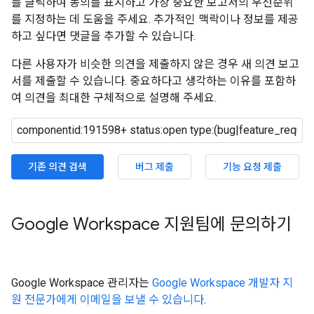
를 클릭하여 동의를 표시하고 가장 중요한 보고서의 우선순위
를 지정하는 데 도움을 주세요. 추가적인 맥락이나 정보를 제공
하고 싶다면 댓글을 추가할 수 있습니다.
다른 사용자가 비슷한 의견을 제출하지 않은 경우 새 의견 보고
서를 제출할 수 있습니다. 중요하다고 생각하는 이유를 포함하
여 의견을 최대한 구체적으로 설명해 주세요.
기존 의견 검색
버그 제출
기능 요청 제출
Google Workspace 지원팀에 문의하기
Google Workspace 관리자는
Google Workspace 개발자 지
원 전문가에게 이메일을 보낼 수 있습니다
.