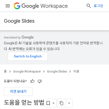
Workspace
로그인
Google Slides
Google은 AI 기술을 사용하여 콘텐츠를 사용자의 기본 언어로 번역합니
다. AI 번역에는 오류가 있을 수 있습니다.
홈
Google Workspace
Google Slides
지원
도움이 되었나요?
의견 보내기
도움을 얻는 방법