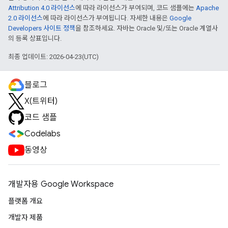
Attribution 4.0 라이선스
에 따라 라이선스가 부여되며, 코드 샘플에는
Apache
2.0 라이선스
에 따라 라이선스가 부여됩니다. 자세한 내용은
Google
Developers 사이트 정책
을 참조하세요. 자바는 Oracle 및/또는 Oracle 계열사
의 등록 상표입니다.
최종 업데이트: 2026-04-23(UTC)
블로그
X(트위터)
코드 샘플
Codelabs
동영상
개발자용 Google Workspace
플랫폼 개요
개발자 제품