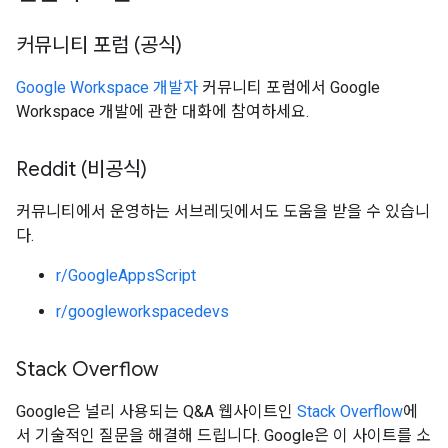
커뮤니티 포럼 (공식)
Google Workspace 개발자
커뮤니티 포럼에서 Google
Workspace 개발에 관한 대화에 참여하세요.
Reddit (비공식)
커뮤니티에서 운영하는 서브레딧에서도 도움을 받을 수 있습니
다.
r/GoogleAppsScript
r/googleworkspacedevs
Stack Overflow
Google은 널리 사용되는 Q&A 웹사이트인
Stack Overflow
에
서 기술적인 질문을 해결해 드립니다. Google은 이 사이트를 소