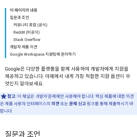
이 페이지의 내용
질문과 조언
커뮤니티 포럼 (공식)
Reddit (비공식)
Stack Overflow
개발자 제품 의견
Google Workspace 지원팀에 문의하기
Google은 다양한 플랫폼을 함께 사용하여 개발자에게 지원을
제공하고 있습니다. 아래에서 내게 가장 적합한 지원 옵션이 무
엇인지 알아보세요.
참고:
이 채널은
개발자
문제에만 사용해야 합니다. 핵심 제품에 대한 의견
은 제품 사용자 인터페이스의
의견
또는
문제 신고
링크를 통해 제출하시기 바
랍니다.
질문과 조언