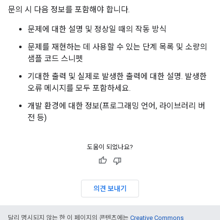
문의 시 다음 정보를 포함해야 합니다.
문제에 대한 설명 및 정상일 때의 작동 방식
문제를 재현하는 데 사용할 수 있는 단계 목록 및 소량의
샘플 코드 스니펫
기대한 출력 및 실제로 발생한 출력에 대한 설명. 발생한
오류 메시지를 모두 포함하세요.
개발 환경에 대한 정보(프로그래밍 언어, 라이브러리 버
전 등)
도움이 되었나요?
의견 보내기
달리 명시되지 않는 한 이 페이지의 콘텐츠에는
Creative Commons