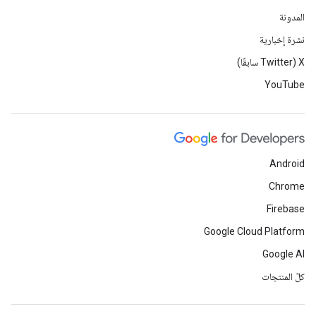
المدونة
نشرة إخبارية
‫X ‏(Twitter سابقًا)
YouTube
Android
Chrome
Firebase
Google Cloud Platform
Google AI
كلّ المنتجات