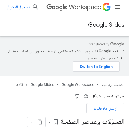
Workspace
تسجيل الدخول
Google Slides
تستخدم Google تكنولوجيا الذكاء الاصطناعي لترجمة المحتوى إلى لغتك المفضّلة،
وقد تتضمّن بعض الأخطاء.
الصفحة الرئيسية
Google Workspace
Google Slides
الأدلة
هل كان المحتوى مفيدًا؟
إرسال ملاحظات
التحوّلات وعناصر الصفحة