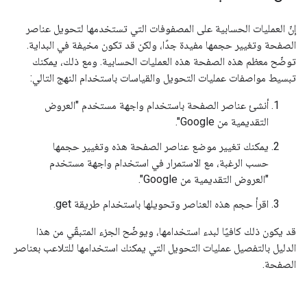
إنّ العمليات الحسابية على المصفوفات التي تستخدمها لتحويل عناصر
الصفحة وتغيير حجمها مفيدة جدًا، ولكن قد تكون مخيفة في البداية.
توضّح معظم هذه الصفحة هذه العمليات الحسابية. ومع ذلك، يمكنك
تبسيط مواصفات عمليات التحويل والقياسات باستخدام النهج التالي:
أنشئ عناصر الصفحة باستخدام واجهة مستخدم "العروض
التقديمية من Google".
يمكنك تغيير موضع عناصر الصفحة هذه وتغيير حجمها
حسب الرغبة، مع الاستمرار في استخدام واجهة مستخدم
"العروض التقديمية من Google".
اقرأ حجم هذه العناصر وتحويلها باستخدام طريقة get.
قد يكون ذلك كافيًا لبدء استخدامها، ويوضّح الجزء المتبقّي من هذا
الدليل بالتفصيل عمليات التحويل التي يمكنك استخدامها للتلاعب بعناصر
الصفحة.