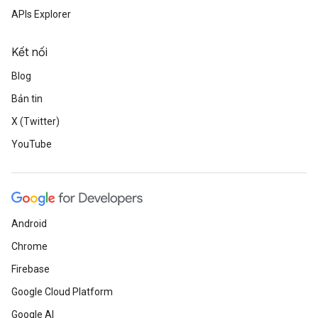
APIs Explorer
Kết nối
Blog
Bản tin
X (Twitter)
YouTube
Android
Chrome
Firebase
Google Cloud Platform
Google AI