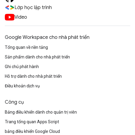
Lớp học lập trình
Video
Google Workspace cho nhà phát triển
Tổng quan về nền tảng
Sản phẩm dành cho nhà phát triển
Ghi chú phát hành
Hỗ trợ dành cho nhà phát triển
Điều khoản dịch vụ
Công cụ
Bảng điều khiển dành cho quản trị viên
Trang tổng quan Apps Script
bảng điều khiển Google Cloud