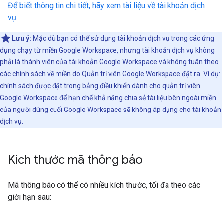
Để biết thông tin chi tiết, hãy xem tài liệu về tài khoản dịch
vụ.
Lưu ý:
Mặc dù bạn có thể sử dụng tài khoản dịch vụ trong các ứng
dụng chạy từ miền Google Workspace, nhưng tài khoản dịch vụ không
phải là thành viên của tài khoản Google Workspace và không tuân theo
các chính sách về miền do Quản trị viên Google Workspace đặt ra. Ví dụ:
chính sách được đặt trong bảng điều khiển dành cho quản trị viên
Google Workspace để hạn chế khả năng chia sẻ tài liệu bên ngoài miền
của người dùng cuối Google Workspace sẽ không áp dụng cho tài khoản
dịch vụ.
Kích thước mã thông báo
Mã thông báo có thể có nhiều kích thước, tối đa theo các
giới hạn sau: