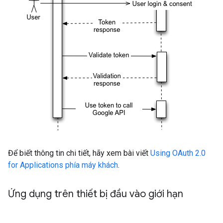
Để biết thông tin chi tiết, hãy xem bài viết
Using OAuth 2.0
for Applications phía máy khách
.
Ứng dụng trên thiết bị đầu vào giới hạn