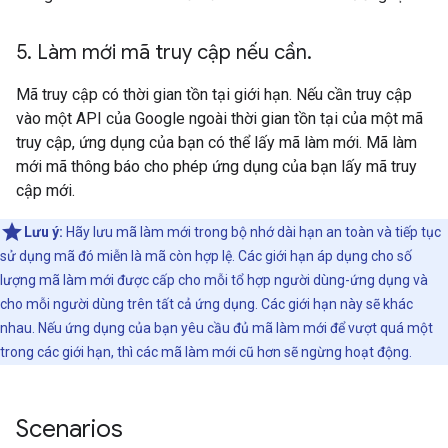
5
.
Làm mới mã truy cập nếu cần
.
Mã truy cập có thời gian tồn tại giới hạn. Nếu cần truy cập
vào một API của Google ngoài thời gian tồn tại của một mã
truy cập, ứng dụng của bạn có thể lấy mã làm mới. Mã làm
mới mã thông báo cho phép ứng dụng của bạn lấy mã truy
cập mới.
Lưu ý:
Hãy lưu mã làm mới trong bộ nhớ dài hạn an toàn và tiếp tục
sử dụng mã đó miễn là mã còn hợp lệ. Các giới hạn áp dụng cho số
lượng mã làm mới được cấp cho mỗi tổ hợp người dùng-ứng dụng và
cho mỗi người dùng trên tất cả ứng dụng. Các giới hạn này sẽ khác
nhau. Nếu ứng dụng của bạn yêu cầu đủ mã làm mới để vượt quá một
trong các giới hạn, thì các mã làm mới cũ hơn sẽ ngừng hoạt động.
Scenarios