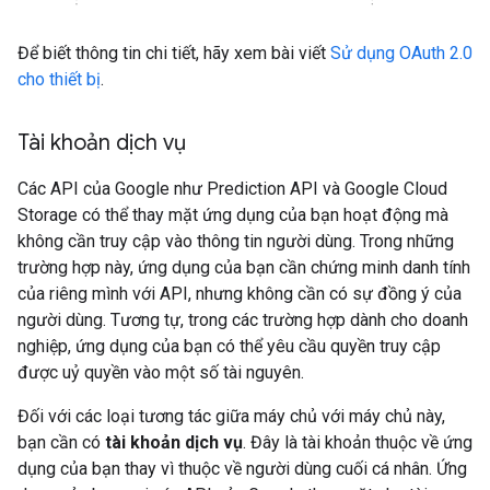
Để biết thông tin chi tiết, hãy xem bài viết
Sử dụng OAuth 2.0
cho thiết bị
.
Tài khoản dịch vụ
Các API của Google như Prediction API và Google Cloud
Storage có thể thay mặt ứng dụng của bạn hoạt động mà
không cần truy cập vào thông tin người dùng. Trong những
trường hợp này, ứng dụng của bạn cần chứng minh danh tính
của riêng mình với API, nhưng không cần có sự đồng ý của
người dùng. Tương tự, trong các trường hợp dành cho doanh
nghiệp, ứng dụng của bạn có thể yêu cầu quyền truy cập
được uỷ quyền vào một số tài nguyên.
Đối với các loại tương tác giữa máy chủ với máy chủ này,
bạn cần có
tài khoản dịch vụ
. Đây là tài khoản thuộc về ứng
dụng của bạn thay vì thuộc về người dùng cuối cá nhân. Ứng