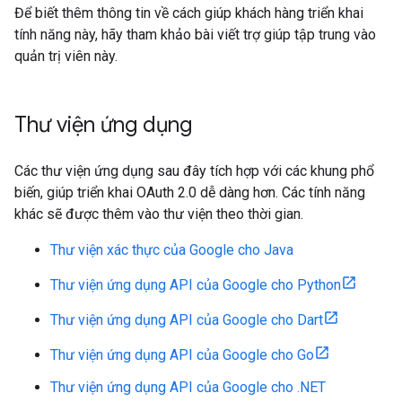
Để biết thêm thông tin về cách giúp khách hàng triển khai
tính năng này, hãy tham khảo bài viết trợ giúp tập trung vào
quản trị viên này.
Thư viện ứng dụng
Các thư viện ứng dụng sau đây tích hợp với các khung phổ
biến, giúp triển khai OAuth 2.0 dễ dàng hơn. Các tính năng
khác sẽ được thêm vào thư viện theo thời gian.
Thư viện xác thực của Google cho Java
Thư viện ứng dụng API của Google cho Python
Thư viện ứng dụng API của Google cho Dart
Thư viện ứng dụng API của Google cho Go
Thư viện ứng dụng API của Google cho .NET