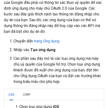
của Google đều phải có thông tin xác thực uỷ quyền để xác
định ứng dụng cho máy chủ OAuth 2.0 của Google. Các
bước sau đây giải thích cách tạo thông tin đăng nhập cho
dự án của bạn. Sau đó, các ứng dụng của bạn có thể sử
dụng thông tin đăng nhập này để truy cập vào các API mà
bạn đã bật cho dự án đó.
Chuyển đến
trang Ứng dụng
.
Nhấp vào
Tạo ứng dụng
.
Các phần sau đây mô tả các loại ứng dụng mà máy
chủ uỷ quyền của Google hỗ trợ. Chọn loại ứng dụng
khách được đề xuất cho ứng dụng của bạn, đặt tên
cho Ứng dụng OAuth của bạn và đặt các trường khác
trong biểu mẫu cho phù hợp.
iOS
UWP
Chọn loại ứng dụng
iOS
.