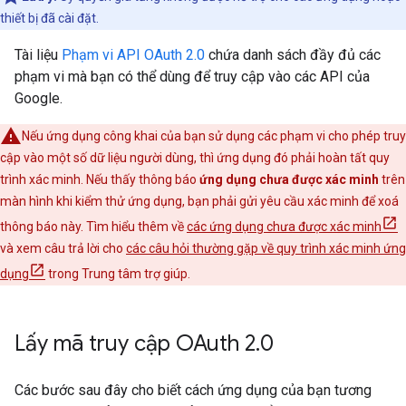
thiết bị đã cài đặt.
Tài liệu
Phạm vi API OAuth 2.0
chứa danh sách đầy đủ các
phạm vi mà bạn có thể dùng để truy cập vào các API của
Google.
Nếu ứng dụng công khai của bạn sử dụng các phạm vi cho phép truy
cập vào một số dữ liệu người dùng, thì ứng dụng đó phải hoàn tất quy
trình xác minh. Nếu thấy thông báo
ứng dụng chưa được xác minh
trên
màn hình khi kiểm thử ứng dụng, bạn phải gửi yêu cầu xác minh để xoá
thông báo này. Tìm hiểu thêm về
các ứng dụng chưa được xác minh
và xem câu trả lời cho
các câu hỏi thường gặp về quy trình xác minh ứng
dụng
trong Trung tâm trợ giúp.
Lấy mã truy cập OAuth 2
.
0
Các bước sau đây cho biết cách ứng dụng của bạn tương