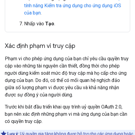
tính năng Kiểm tra ứng dụng cho ứng dụng iOS
của bạn
.
Nhấp vào
Tạo
.
Xác định phạm vi truy cập
Phạm vi cho phép ứng dụng của bạn chỉ yêu cầu quyền truy
cập vào những tài nguyên cần thiết, đồng thời cho phép
người dùng kiểm soát mức độ truy cập mà họ cấp cho ứng
dụng của bạn. Do đó, có thể có mối quan hệ nghịch đảo
giữa số lượng phạm vi được yêu cầu và khả năng nhận
được sự đồng ý của người dùng.
Trước khi bắt đầu triển khai quy trình uỷ quyền OAuth 2.0,
bạn nên xác định những phạm vi mà ứng dụng của bạn cần
có quyền truy cập.
Lưu ý:
Uỷ quyền gia tăng không được hỗ trợ cho các ứng dụng hoặc