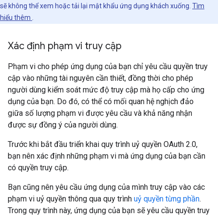
sẽ không thể xem hoặc tải lại mật khẩu ứng dụng khách xuống.
Tìm
hiểu thêm
.
Xác định phạm vi truy cập
Phạm vi cho phép ứng dụng của bạn chỉ yêu cầu quyền truy
cập vào những tài nguyên cần thiết, đồng thời cho phép
người dùng kiểm soát mức độ truy cập mà họ cấp cho ứng
dụng của bạn. Do đó, có thể có mối quan hệ nghịch đảo
giữa số lượng phạm vi được yêu cầu và khả năng nhận
được sự đồng ý của người dùng.
Trước khi bắt đầu triển khai quy trình uỷ quyền OAuth 2.0,
bạn nên xác định những phạm vi mà ứng dụng của bạn cần
có quyền truy cập.
Bạn cũng nên yêu cầu ứng dụng của mình truy cập vào các
phạm vi uỷ quyền thông qua quy trình
uỷ quyền từng phần
.
Trong quy trình này, ứng dụng của bạn sẽ yêu cầu quyền truy