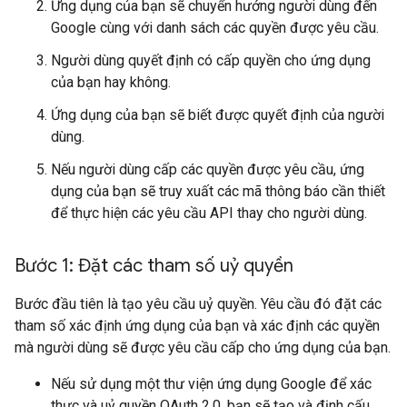
Ứng dụng của bạn sẽ chuyển hướng người dùng đến
Google cùng với danh sách các quyền được yêu cầu.
Người dùng quyết định có cấp quyền cho ứng dụng
của bạn hay không.
Ứng dụng của bạn sẽ biết được quyết định của người
dùng.
Nếu người dùng cấp các quyền được yêu cầu, ứng
dụng của bạn sẽ truy xuất các mã thông báo cần thiết
để thực hiện các yêu cầu API thay cho người dùng.
Bước 1: Đặt các tham số uỷ quyền
Bước đầu tiên là tạo yêu cầu uỷ quyền. Yêu cầu đó đặt các
tham số xác định ứng dụng của bạn và xác định các quyền
mà người dùng sẽ được yêu cầu cấp cho ứng dụng của bạn.
Nếu sử dụng một thư viện ứng dụng Google để xác
thực và uỷ quyền OAuth 2.0, bạn sẽ tạo và định cấu