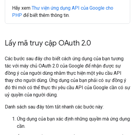
Hãy xem
Thư viện ứng dụng API của Google cho
PHP
để biết thêm thông tin.
Lấy mã truy cập OAuth 2
.
0
Các bước sau đây cho biết cách ứng dụng của bạn tương
tác với máy chủ OAuth 2.0 của Google để nhận được sự
đồng ý của người dùng nhằm thực hiện một yêu cầu API
thay cho người dùng. Ứng dụng của bạn phải có sự đồng ý
đó thì mới có thể thực thi yêu cầu API của Google cần có sự
uỷ quyền của người dùng.
Danh sách sau đây tóm tắt nhanh các bước này:
Ứng dụng của bạn xác định những quyền mà ứng dụng
cần.