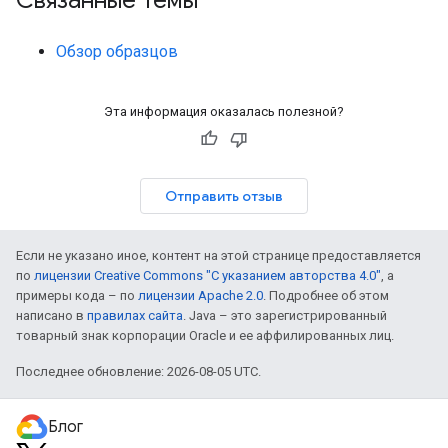
Связанные темы
Обзор образцов
Эта информация оказалась полезной?
Отправить отзыв
Если не указано иное, контент на этой странице предоставляется
по
лицензии Creative Commons "С указанием авторства 4.0"
, а
примеры кода – по
лицензии Apache 2.0
. Подробнее об этом
написано в
правилах сайта
. Java – это зарегистрированный
товарный знак корпорации Oracle и ее аффилированных лиц.
Последнее обновление: 2026-08-05 UTC.
Блог