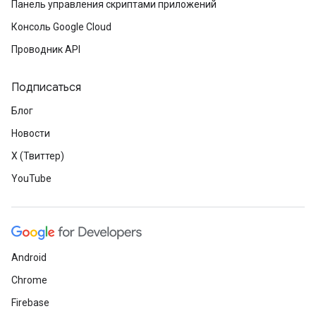
Панель управления скриптами приложений
Консоль Google Cloud
Проводник API
Подписаться
Блог
Новости
X (Твиттер)
YouTube
Android
Chrome
Firebase