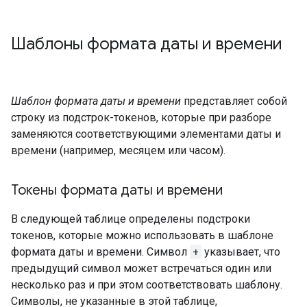
Шаблоны формата даты и времени
Шаблон формата даты и времени
представляет собой
строку из подстрок-токенов, которые при разборе
заменяются соответствующими элементами даты и
времени (например, месяцем или часом).
Токены формата даты и времени
В следующей таблице определены подстроки
токенов, которые можно использовать в шаблоне
формата даты и времени. Символ
+
указывает, что
предыдущий символ может встречаться один или
несколько раз и при этом соответствовать шаблону.
Символы, не указанные в этой таблице,