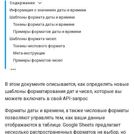
Содержание
Информация о значениях даты и времени
Шаблоны формата даты и времени
Токены формата даты и времени
Примеры форматов даты и времени
Шаблоны формата чисел
Токены числового формата
Мета-инструкции
Примеры форматов чисел
В этом документе описывается, как определять новые
шаблоны форматирования дат и чисел, которые вы
можете включать в свой API-запрос.
Форматы даты и времени, а также числовые форматы
позволяют управлять тем, как ваши данные
отображаются в таблице. Google Sheets предлагает
несколько распространенных форматов на выбор, но