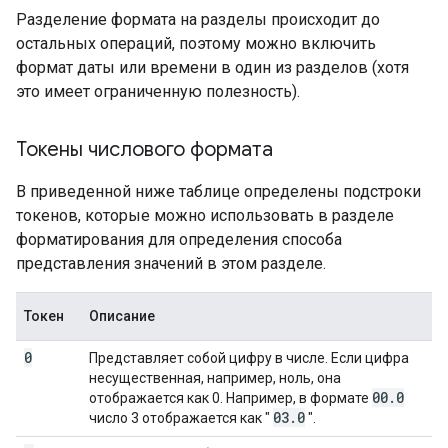
Разделение формата на разделы происходит до
остальных операций, поэтому можно включить
формат даты или времени в один из разделов (хотя
это имеет ограниченную полезность).
Токены числового формата
В приведенной ниже таблице определены подстроки
токенов, которые можно использовать в разделе
форматирования для определения способа
представления значений в этом разделе.
Токен
Описание
0
Представляет собой цифру в числе. Если цифра
несущественная, например, ноль, она
00
.
0
отображается как 0. Например, в формате
03
.
0
число 3 отображается как "
".