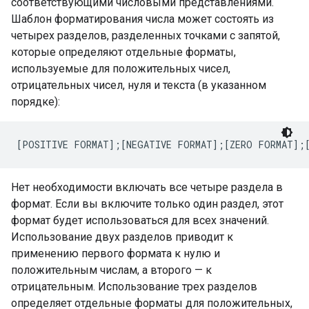
соответствующими числовыми представлениями.
Шаблон форматирования числа может состоять из
четырех разделов, разделенных точками с запятой,
которые определяют отдельные форматы,
используемые для положительных чисел,
отрицательных чисел, нуля и текста (в указанном
порядке):
[POSITIVE FORMAT];[NEGATIVE FORMAT];[ZERO FORMAT];
Нет необходимости включать все четыре раздела в
формат. Если вы включите только один раздел, этот
формат будет использоваться для всех значений.
Использование двух разделов приводит к
применению первого формата к нулю и
положительным числам, а второго — к
отрицательным. Использование трех разделов
определяет отдельные форматы для положительных,