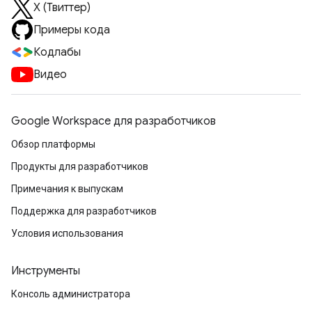
X (Твиттер)
Примеры кода
Кодлабы
Видео
Google Workspace для разработчиков
Обзор платформы
Продукты для разработчиков
Примечания к выпускам
Поддержка для разработчиков
Условия использования
Инструменты
Консоль администратора