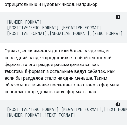
отрицательных и нулевых чисел. Например:
[NUMBER FORMAT]

[POSITIVE/ZERO FORMAT];[NEGATIVE FORMAT]

[POSITIVE FORMAT];[NEGATIVE FORMAT];[ZERO FORMAT]
Однако, если имеется два или более разделов, и
последний раздел представляет собой текстовый
формат, то этот раздел рассматривается как
текстовый формат, а остальные ведут себя так, как
если бы разделов стало на один меньше. Таким
образом, включение последнего текстового формата
позволяет определять такие форматы, как:
[POSITIVE/ZERO FORMAT];[NEGATIVE FORMAT];[TEXT FORM
[NUMBER FORMAT];[TEXT FORMAT]