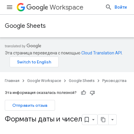
Workspace
Войти
Google Sheets
Эта страница переведена с помощью
Cloud Translation API
.
Главная
Google Workspace
Google Sheets
Руководства
Эта информация оказалась полезной?
Отправить отзыв
Форматы даты и чисел