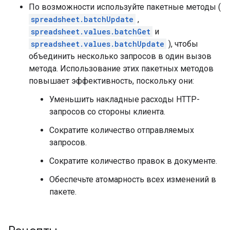
По возможности используйте пакетные методы (
spreadsheet.batchUpdate
,
spreadsheet.values.batchGet
и
spreadsheet.values.batchUpdate
), чтобы
объединить несколько запросов в один вызов
метода. Использование этих пакетных методов
повышает эффективность, поскольку они:
Уменьшить накладные расходы HTTP-
запросов со стороны клиента.
Сократите количество отправляемых
запросов.
Сократите количество правок в документе.
Обеспечьте атомарность всех изменений в
пакете.