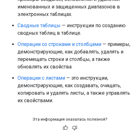
именованных и защищенных диапазонов в
электронных таблицах.
Сводные таблицы
— инструкции по созданию
сводных таблиц в таблице.
Операции со строками и столбцами
— примеры,
демонстрирующие, как добавлять, удалять и
перемещать строки и столбцы, а также
обновлять их свойства.
Операции с листами
— это инструкции,
демонстрирующие, как создавать, очищать,
копировать и удалять листы, а также управлять
их свойствами.
Эта информация оказалась полезной?