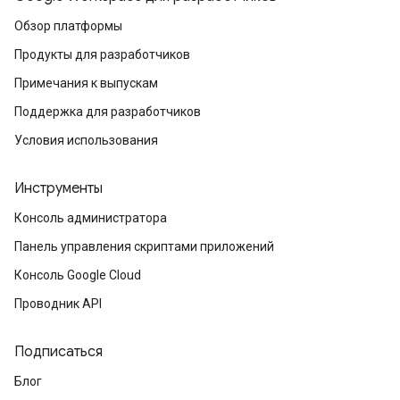
Обзор платформы
Продукты для разработчиков
Примечания к выпускам
Поддержка для разработчиков
Условия использования
Инструменты
Консоль администратора
Панель управления скриптами приложений
Консоль Google Cloud
Проводник API
Подписаться
Блог