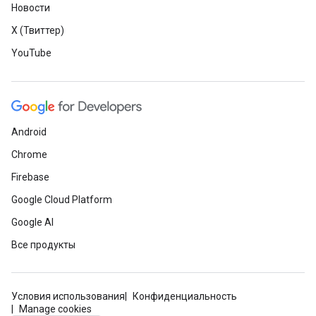
Новости
X (Твиттер)
YouTube
Android
Chrome
Firebase
Google Cloud Platform
Google AI
Все продукты
Условия использования
Конфиденциальность
Manage cookies