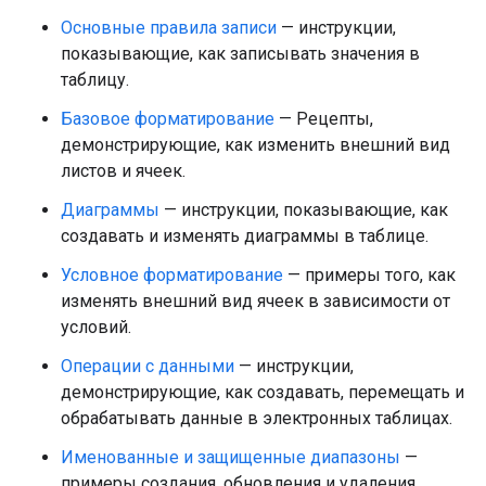
Основные правила записи
— инструкции,
показывающие, как записывать значения в
таблицу.
Базовое форматирование
— Рецепты,
демонстрирующие, как изменить внешний вид
листов и ячеек.
Диаграммы
— инструкции, показывающие, как
создавать и изменять диаграммы в таблице.
Условное форматирование
— примеры того, как
изменять внешний вид ячеек в зависимости от
условий.
Операции с данными
— инструкции,
демонстрирующие, как создавать, перемещать и
обрабатывать данные в электронных таблицах.
Именованные и защищенные диапазоны
—
примеры создания, обновления и удаления