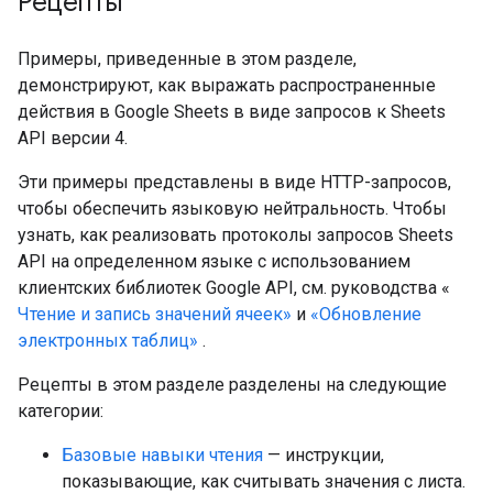
Рецепты
Примеры, приведенные в этом разделе,
демонстрируют, как выражать распространенные
действия в Google Sheets в виде запросов к Sheets
API версии 4.
Эти примеры представлены в виде HTTP-запросов,
чтобы обеспечить языковую нейтральность. Чтобы
узнать, как реализовать протоколы запросов Sheets
API на определенном языке с использованием
клиентских библиотек Google API, см. руководства «
Чтение и запись значений ячеек»
и
«Обновление
электронных таблиц»
.
Рецепты в этом разделе разделены на следующие
категории:
Базовые навыки чтения
— инструкции,
показывающие, как считывать значения с листа.