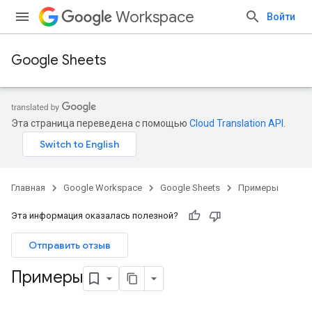
Workspace
Войти
Google Sheets
Эта страница переведена с помощью
Cloud Translation API
.
Главная
Google Workspace
Google Sheets
Примеры
Эта информация оказалась полезной?
Отправить отзыв
Примеры