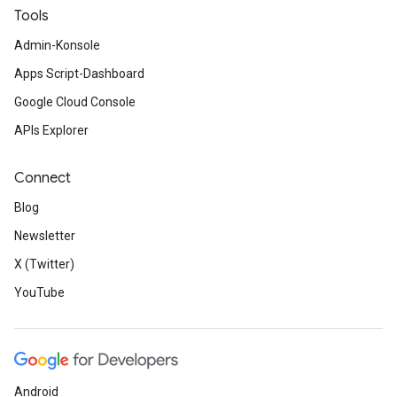
Tools
Admin-Konsole
Apps Script-Dashboard
Google Cloud Console
APIs Explorer
Connect
Blog
Newsletter
X (Twitter)
YouTube
Android