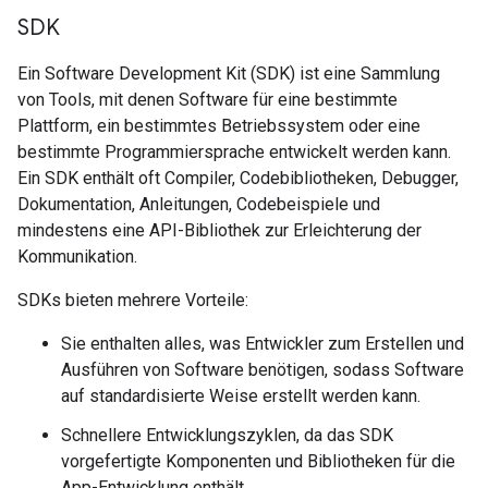
SDK
Ein Software Development Kit (SDK) ist eine Sammlung
von Tools, mit denen Software für eine bestimmte
Plattform, ein bestimmtes Betriebssystem oder eine
bestimmte Programmiersprache entwickelt werden kann.
Ein SDK enthält oft Compiler, Codebibliotheken, Debugger,
Dokumentation, Anleitungen, Codebeispiele und
mindestens eine API-Bibliothek zur Erleichterung der
Kommunikation.
SDKs bieten mehrere Vorteile:
Sie enthalten alles, was Entwickler zum Erstellen und
Ausführen von Software benötigen, sodass Software
auf standardisierte Weise erstellt werden kann.
Schnellere Entwicklungszyklen, da das SDK
vorgefertigte Komponenten und Bibliotheken für die
App-Entwicklung enthält.