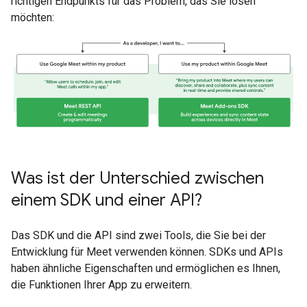
richtigen Endpunkts für das Problem, das Sie lösen
möchten:
Was ist der Unterschied zwischen
einem SDK und einer API?
Das SDK und die API sind zwei Tools, die Sie bei der
Entwicklung für Meet verwenden können. SDKs und APIs
haben ähnliche Eigenschaften und ermöglichen es Ihnen,
die Funktionen Ihrer App zu erweitern.