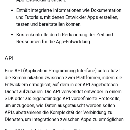
Enthält integrierte Informationen wie Dokumentation
und Tutorials, mit denen Entwickler Apps erstellen,
testen und bereitstellen können.
Kostenkontrolle durch Reduzierung der Zeit und
Ressourcen für die App-Entwicklung
API
Eine API (Application Programming Interface) unterstützt
die Kommunikation zwischen zwei Plattformen, indem sie
Entwicklern ermöglicht, auf dem in der API angebotenen
Dienst aufzubauen. Die API verwendet entweder in einem
SDK oder als eigenständige API vordefinierte Protokolle,
um anzugeben, wie Daten ausgetauscht werden sollen.
APIs abstrahieren die Komplexität der Verbindung zu
Diensten, um Integrationen zwischen Apps zu ermöglichen.