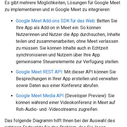
Es gibt mehrere Möglichkeiten, Lösungen für Google Meet
zu implementieren und in Google Meet zu integrieren:
Google Meet Add‑ons SDK für das Web
: Betten Sie
Ihre App als Add‑on in Meet ein. So können
Nutzerinnen und Nutzer die App durchsuchen, Inhalte
teilen und zusammenarbeiten, ohne Meet verlassen
zu müssen. Sie können Inhalte auch in Echtzeit
synchronisieren und Nutzern über Ihre App
gemeinsame Steuerelemente zur Verfügung stellen.
Google Meet REST API
: Mit dieser API können Sie
Besprechungen in Ihrer App erstellen und verwalten
sowie Daten aus einer Konferenz abrufen.
Google Meet Media API
(Developer Preview): Sie
können während einer Videokonferenz in Meet auf
Roh-Audio- und ‑Videostreams zugreifen.
Das folgende Diagramm hilft Ihnen bei der Auswahl des