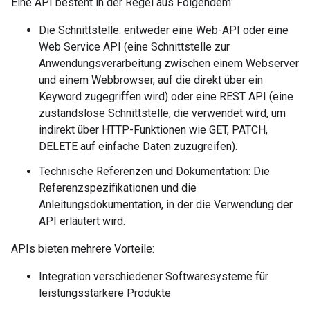
Eine API besteht in der Regel aus Folgendem:
Die Schnittstelle: entweder eine Web-API oder eine
Web Service API (eine Schnittstelle zur
Anwendungsverarbeitung zwischen einem Webserver
und einem Webbrowser, auf die direkt über ein
Keyword zugegriffen wird) oder eine REST API (eine
zustandslose Schnittstelle, die verwendet wird, um
indirekt über HTTP-Funktionen wie GET, PATCH,
DELETE auf einfache Daten zuzugreifen).
Technische Referenzen und Dokumentation: Die
Referenzspezifikationen und die
Anleitungsdokumentation, in der die Verwendung der
API erläutert wird.
APIs bieten mehrere Vorteile:
Integration verschiedener Softwaresysteme für
leistungsstärkere Produkte