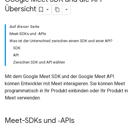
Übersicht
Auf dieser Seite
Meet-SDKs und ‑APIs
Was ist der Unterschied zwischen einem SDK und einer API?
SDK
API
Zwischen SDK und API wählen
Mit dem Google Meet SDK und der Google Meet API
können Entwickler mit Meet interagieren. Sie können Meet
programmatisch in Ihr Produkt einbinden oder Ihr Produkt in
Meet verwenden.
Meet-SDKs und ‑APIs