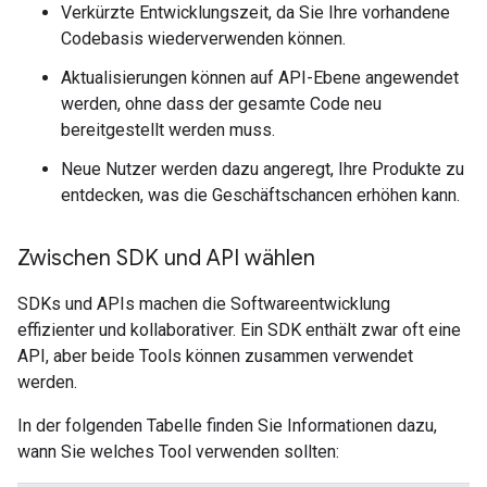
Verkürzte Entwicklungszeit, da Sie Ihre vorhandene
Codebasis wiederverwenden können.
Aktualisierungen können auf API-Ebene angewendet
werden, ohne dass der gesamte Code neu
bereitgestellt werden muss.
Neue Nutzer werden dazu angeregt, Ihre Produkte zu
entdecken, was die Geschäftschancen erhöhen kann.
Zwischen SDK und API wählen
SDKs und APIs machen die Softwareentwicklung
effizienter und kollaborativer. Ein SDK enthält zwar oft eine
API, aber beide Tools können zusammen verwendet
werden.
In der folgenden Tabelle finden Sie Informationen dazu,
wann Sie welches Tool verwenden sollten: