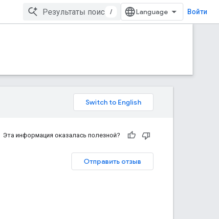
/
Войти
Эта информация оказалась полезной?
Отправить отзыв