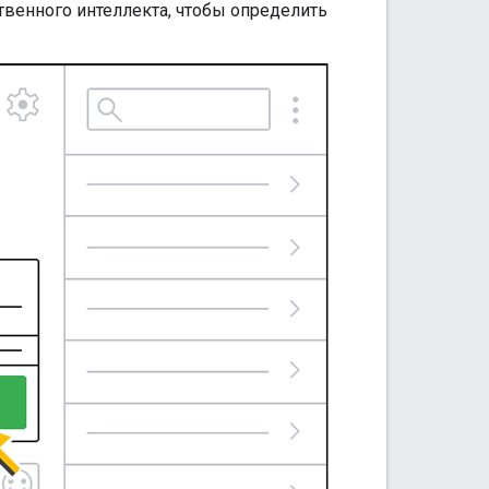
венного интеллекта, чтобы определить