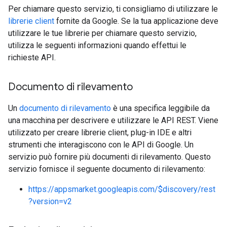
Per chiamare questo servizio, ti consigliamo di utilizzare le
librerie client
fornite da Google. Se la tua applicazione deve
utilizzare le tue librerie per chiamare questo servizio,
utilizza le seguenti informazioni quando effettui le
richieste API.
Documento di rilevamento
Un
documento di rilevamento
è una specifica leggibile da
una macchina per descrivere e utilizzare le API REST. Viene
utilizzato per creare librerie client, plug-in IDE e altri
strumenti che interagiscono con le API di Google. Un
servizio può fornire più documenti di rilevamento. Questo
servizio fornisce il seguente documento di rilevamento:
https://appsmarket.googleapis.com/$discovery/rest
?version=v2