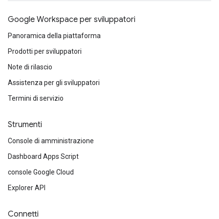
Google Workspace per sviluppatori
Panoramica della piattaforma
Prodotti per sviluppatori
Note di rilascio
Assistenza per gli sviluppatori
Termini di servizio
Strumenti
Console di amministrazione
Dashboard Apps Script
console Google Cloud
Explorer API
Connetti