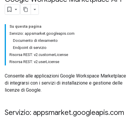
Su questa pagina
Servizio: appsmarket.googleapis.com
Documento di rilevamento
Endpoint di servizio
Risorsa REST: v2.customerLicense
Risorsa REST: v2.userLicense
Consente alle applicazioni Google Workspace Marketplace
di integrarsi con i servizi di installazione e gestione delle
licenze di Google.
Servizio: appsmarket
.
googleapis
.
com