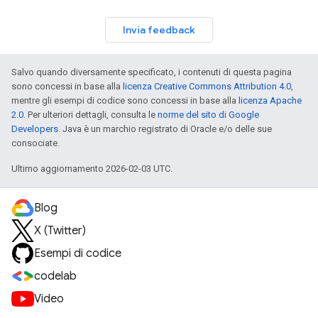
Invia feedback
Salvo quando diversamente specificato, i contenuti di questa pagina
sono concessi in base alla
licenza Creative Commons Attribution 4.0
,
mentre gli esempi di codice sono concessi in base alla
licenza Apache
2.0
. Per ulteriori dettagli, consulta le
norme del sito di Google
Developers
. Java è un marchio registrato di Oracle e/o delle sue
consociate.
Ultimo aggiornamento 2026-02-03 UTC.
Blog
X (Twitter)
Esempi di codice
codelab
Video