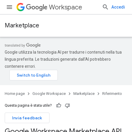
Workspace
Accedi
Marketplace
Google utilizza la tecnologia AI per tradurre i contenuti nella tua
lingua preferita. Le traduzioni generate dall'AI potrebbero
contenere errori.
Home page
Google Workspace
Marketplace
Riferimento
Questa pagina è stata utile?
Invia feedback
Google Workspace Marketplace API