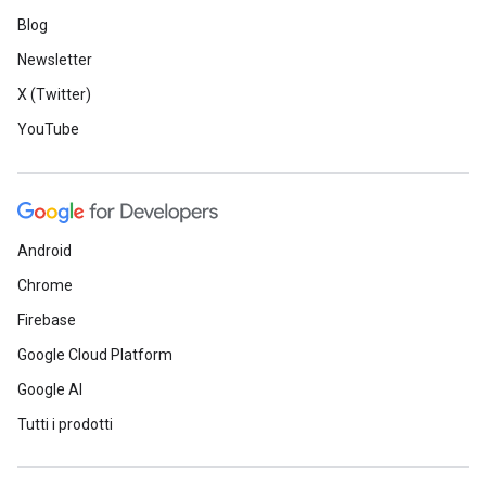
Blog
Newsletter
X (Twitter)
YouTube
Android
Chrome
Firebase
Google Cloud Platform
Google AI
Tutti i prodotti