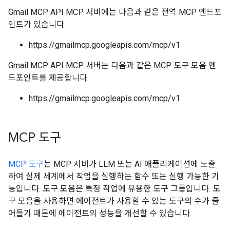
Gmail MCP API MCP 서버에는 다음과 같은 전역 MCP 엔드포
인트가 있습니다.
https://gmailmcp.googleapis.com/mcp/v1
Gmail MCP API MCP 서버는 다음과 같은 MCP 도구 모음 엔
드포인트를 제공합니다.
https://gmailmcp.googleapis.com/mcp/v1
MCP 도구
MCP 도구
는 MCP 서버가 LLM 또는 AI 애플리케이션에 노출
하여 실제 세계에서 작업을 실행하는 함수 또는 실행 가능한 기
능입니다. 도구 모음은 특정 작업에 유용한 도구 그룹입니다. 도
구 모음을 사용하면 에이전트가 사용할 수 있는 도구의 수가 줄
어들기 때문에 에이전트의 성능을 개선할 수 있습니다.