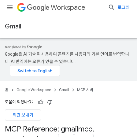
Workspace
로그인
Gmail
Google은 AI 기술을 사용하여 콘텐츠를 사용자의 기본 언어로 번역합니
다. AI 번역에는 오류가 있을 수 있습니다.
홈
Google Workspace
Gmail
MCP 서버
도움이 되었나요?
의견 보내기
MCP Reference: gmailmcp
.