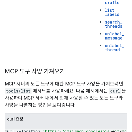
drafts
list
_
labels
search
_
threads
unlabel
_
message
unlabel
_
thread
MCP 도구 사양 가져오기
MCP 서버의 모든 도구에 대한 MCP 도구 사양을 가져오려면
tools/list
메서드를 사용하세요. 다음 예시에서는
curl
을
사용하여 MCP 서버 내에서 현재 사용할 수 있는 모든 도구와
사양을 나열하는 방법을 보여줍니다.
curl 요청
curl
--location
'https://gmailmcp.googleapis.com/mcp/