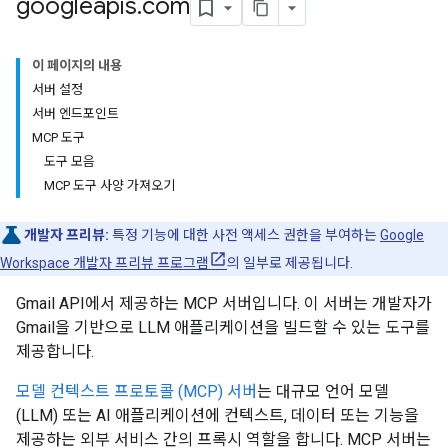
googleapis
.
com
이 페이지의 내용
서버 설정
서버 엔드포인트
MCP 도구
도구 모음
MCP 도구 사양 가져오기
개발자 프리뷰:
특정 기능에 대한 사전 액세스 권한을 부여하는
Google
Workspace 개발자 프리뷰 프로그램
의 일부로 제공됩니다.
Gmail API에서 제공하는 MCP 서버입니다. 이 서버는 개발자가
Gmail을 기반으로 LLM 애플리케이션을 빌드할 수 있는 도구를
제공합니다.
모델 컨텍스트 프로토콜 (MCP) 서버
는 대규모 언어 모델
(LLM) 또는 AI 애플리케이션에 컨텍스트, 데이터 또는 기능을
제공하는 외부 서비스 간의 프록시 역할을 합니다. MCP 서버는