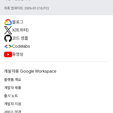
최종 업데이트: 2026-07-21(UTC)
블로그
X(트위터)
코드 샘플
Codelabs
동영상
개발자용 Google Workspace
플랫폼 개요
개발자 제품
출시 노트
개발자 지원
서비스 약관