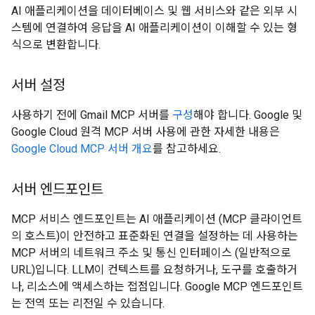
AI 애플리케이션을 데이터베이스 및 웹 서비스와 같은 외부 시
스템에 연결하여 응답을 AI 애플리케이션이 이해할 수 있는 형
식으로 변환합니다.
서버 설정
사용하기 전에 Gmail MCP 서버를
구성
해야 합니다. Google 및
Google Cloud 원격 MCP 서버 사용에 관한 자세한 내용은
Google Cloud MCP 서버 개요
를 참고하세요.
서버 엔드포인트
MCP 서비스 엔드포인트는 AI 애플리케이션 (MCP 클라이언트
의 호스트)이 안전하고 표준화된 연결을 설정하는 데 사용하는
MCP 서버의 네트워크 주소 및 통신 인터페이스 (일반적으로
URL)입니다. LLM이 컨텍스트를 요청하거나, 도구를 호출하거
나, 리소스에 액세스하는 접점입니다. Google MCP 엔드포인트
는 전역 또는 리전일 수 있습니다.