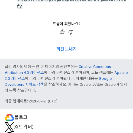
fy
도움이 되었나요?
의견 보내기
달리 명시되지 않는 한 이 페이지의 콘텐츠에는
Creative Commons
Attribution 4.0 라이선스
에 따라 라이선스가 부여되며, 코드 샘플에는
Apache
2.0 라이선스
에 따라 라이선스가 부여됩니다. 자세한 내용은
Google
Developers 사이트 정책
을 참조하세요. 자바는 Oracle 및/또는 Oracle 계열사
의 등록 상표입니다.
최종 업데이트: 2026-07-21(UTC)
블로그
X(트위터)