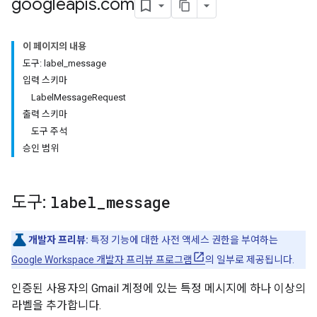
googleapis
.
com
이 페이지의 내용
도구: label_message
입력 스키마
LabelMessageRequest
출력 스키마
도구 주석
승인 범위
도구:
label
_
message
개발자 프리뷰:
특정 기능에 대한 사전 액세스 권한을 부여하는
Google Workspace 개발자 프리뷰 프로그램
의 일부로 제공됩니다.
인증된 사용자의 Gmail 계정에 있는 특정 메시지에 하나 이상의
라벨을 추가합니다.