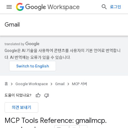
Workspace
로그인
Gmail
Google은 AI 기술을 사용하여 콘텐츠를 사용자의 기본 언어로 번역합니
다. AI 번역에는 오류가 있을 수 있습니다.
홈
Google Workspace
Gmail
MCP 서버
도움이 되었나요?
의견 보내기
MCP Tools Reference: gmailmcp
.