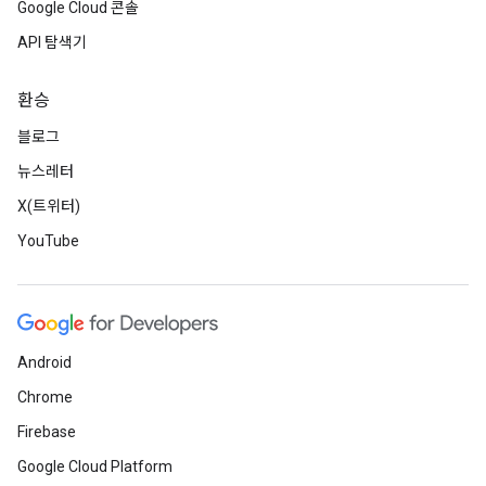
Google Cloud 콘솔
API 탐색기
환승
블로그
뉴스레터
X(트위터)
YouTube
Android
Chrome
Firebase
Google Cloud Platform