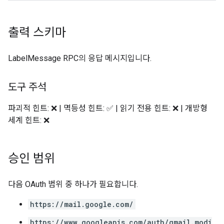
출력 스키마
LabelMessage RPC의 응답 메시지입니다.
도구 주석
파괴적 힌트: ❌ | 멱등성 힌트: ✅ | 읽기 전용 힌트: ❌ | 개방형
세계 힌트: ❌
승인 범위
다음 OAuth 범위 중 하나가 필요합니다.
https://mail.google.com/
https://www.googleapis.com/auth/gmail.modi