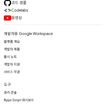
코드 샘플
Codelabs
동영상
개발자용 Google Workspace
플랫폼 개요
개발자 제품
출시 노트
개발자 지원
서비스 약관
도구
관리 콘솔
Apps Script 대시보드