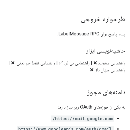
طرحواره خروجی
پیام پاسخ برای LabelMessage RPC.
حاشیه‌نویسی ابزار
راهنمایی مخرب: ❌ | راهنمایی بی‌اثر: ✅ | راهنمایی فقط خواندنی: ❌ |
راهنمایی جهان باز: ❌
دامنه‌های مجوز
به یکی از حوزه‌های OAuth زیر نیاز دارد:
https://mail.google.com/
https://www.googleapis.com/auth/gmail.