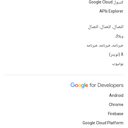
کنسول Google Cloud
APIs Explorer
اتصال، اتصال، اتصال
وبلاگ
خبرنامه، خبرنامه، خبرنامه
X (تویتر)
یوتیوب
Android
Chrome
Firebase
Google Cloud Platform