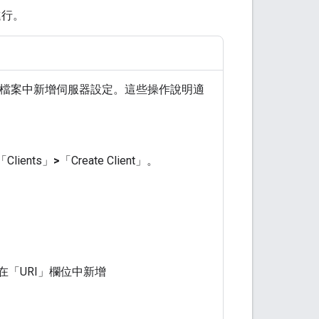
進行。
檔案中新增伺服器設定。這些操作說明適
「Clients」
>
「Create Client」
。
在「URI」
欄位中新增