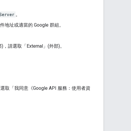
Server
。
地址或適當的 Google 群組。
)
，請選取「External」(外部)
。
選取「我同意《Google API 服務：使用者資