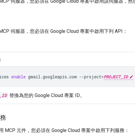
l MCP 伺服器，您必須在 Google Cloud 專案中啟用該伺服
 MCP 伺服器，您必須在 Google Cloud 專案中啟用下列 API：
台
ices
enable
gmail.googleapis.com
--project
=
PROJECT_ID
_ID
替換為您的 Google Cloud 專案 ID。
服務
啟用 MCP 元件，您必須在 Google Cloud 專案中啟用下列服務：