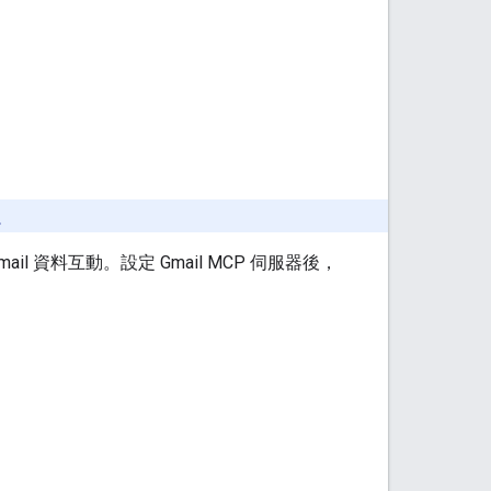
。
ail 資料互動。設定 Gmail MCP 伺服器後，