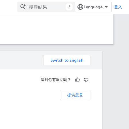
/
登入
。
這對你有幫助嗎？
提供意見