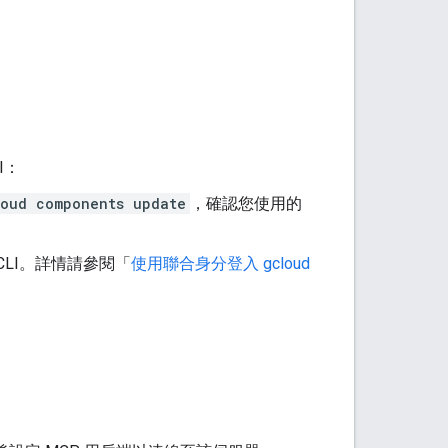
I：
loud components update
，確認您使用的
 CLI。詳情請參閱「
使用聯合身分登入 gcloud