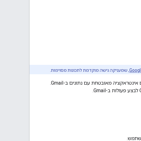
, שמעניקה גישה מוקדמת לתכונות מסוימות.
שמאפשר לסוכני AI לקיים אינטראקציה מאובטחת עם נתונים ב-Gmail.
משתמש.