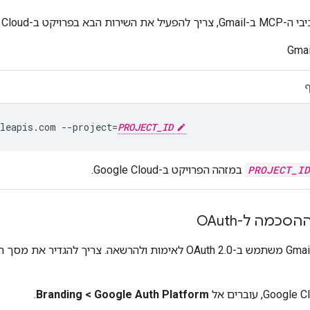
רויקט ב-Google Cloud:
Gma
leapis.com
--project
=
PROJECT_ID
PROJECT_ID
במזהה הפרויקט ב-Google Cloud.
כמה ל-OAuth
Google Auth Platform
‏
>
Branding
.