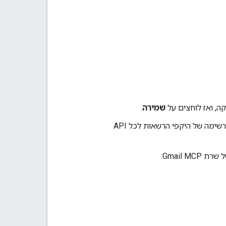
, ואז לוחצים על
שמירה
.
. מוצגת חלונית עם רשימה של היקפי הרשאות לכל API
Gmail M: