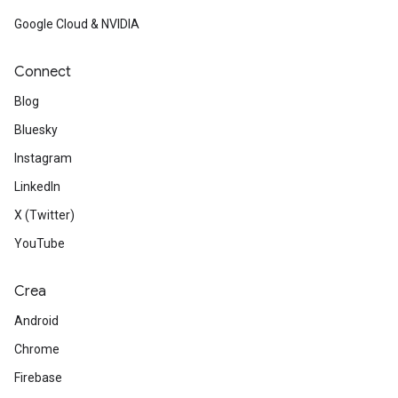
Google Cloud & NVIDIA
Connect
Blog
Bluesky
Instagram
LinkedIn
X (Twitter)
YouTube
Crea
Android
Chrome
Firebase