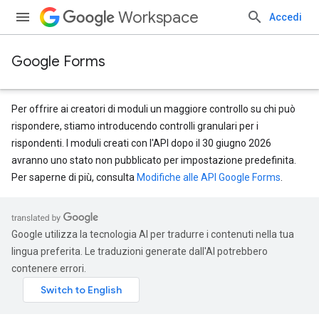
Workspace
Accedi
Google Forms
Per offrire ai creatori di moduli un maggiore controllo su chi può
rispondere, stiamo introducendo controlli granulari per i
rispondenti. I moduli creati con l'API dopo il 30 giugno 2026
avranno uno stato non pubblicato per impostazione predefinita.
Per saperne di più, consulta
Modifiche alle API Google Forms
.
Google utilizza la tecnologia AI per tradurre i contenuti nella tua
lingua preferita. Le traduzioni generate dall'AI potrebbero
contenere errori.