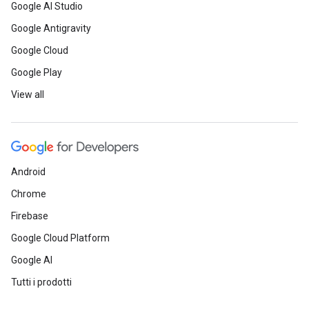
Google AI Studio
Google Antigravity
Google Cloud
Google Play
View all
Android
Chrome
Firebase
Google Cloud Platform
Google AI
Tutti i prodotti