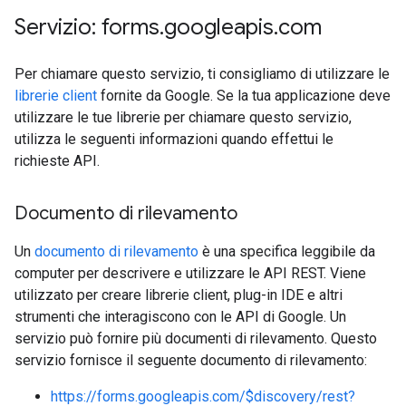
Servizio: forms
.
googleapis
.
com
Per chiamare questo servizio, ti consigliamo di utilizzare le
librerie client
fornite da Google. Se la tua applicazione deve
utilizzare le tue librerie per chiamare questo servizio,
utilizza le seguenti informazioni quando effettui le
richieste API.
Documento di rilevamento
Un
documento di rilevamento
è una specifica leggibile da
computer per descrivere e utilizzare le API REST. Viene
utilizzato per creare librerie client, plug-in IDE e altri
strumenti che interagiscono con le API di Google. Un
servizio può fornire più documenti di rilevamento. Questo
servizio fornisce il seguente documento di rilevamento:
https://forms.googleapis.com/$discovery/rest?