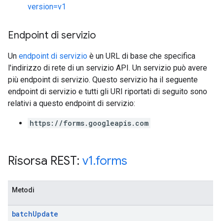
version=v1
Endpoint di servizio
Un
endpoint di servizio
è un URL di base che specifica
l'indirizzo di rete di un servizio API. Un servizio può avere
più endpoint di servizio. Questo servizio ha il seguente
endpoint di servizio e tutti gli URI riportati di seguito sono
relativi a questo endpoint di servizio:
https://forms.googleapis.com
Risorsa REST:
v1
.
forms
Metodi
batch
Update