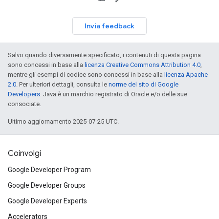
Invia feedback
Salvo quando diversamente specificato, i contenuti di questa pagina
sono concessi in base alla
licenza Creative Commons Attribution 4.0
,
mentre gli esempi di codice sono concessi in base alla
licenza Apache
2.0
. Per ulteriori dettagli, consulta le
norme del sito di Google
Developers
. Java è un marchio registrato di Oracle e/o delle sue
consociate.
Ultimo aggiornamento 2025-07-25 UTC.
Coinvolgi
Google Developer Program
Google Developer Groups
Google Developer Experts
Accelerators