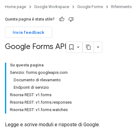
Home page
Google Workspace
Google Forms
Riferimento
Questa pagina è stata utile?
Invia feedback
Google Forms API
Su questa pagina
Servizio: forms.googleapis.com
Documento di rilevamento
Endpoint di servizio
Risorsa REST: v1.forms
Risorsa REST: v1.forms.responses
Risorsa REST: v1.forms.watches
Legge e scrive moduli e risposte di Google.