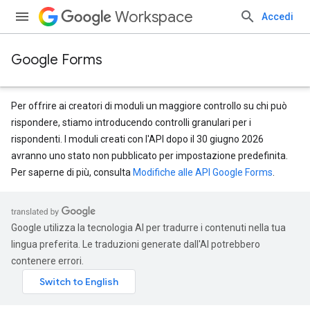
Workspace
Accedi
Google Forms
Per offrire ai creatori di moduli un maggiore controllo su chi può
rispondere, stiamo introducendo controlli granulari per i
rispondenti. I moduli creati con l'API dopo il 30 giugno 2026
avranno uno stato non pubblicato per impostazione predefinita.
Per saperne di più, consulta
Modifiche alle API Google Forms
.
Google utilizza la tecnologia AI per tradurre i contenuti nella tua
lingua preferita. Le traduzioni generate dall'AI potrebbero
contenere errori.