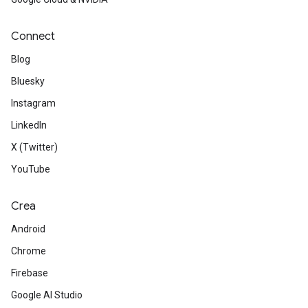
Connect
Blog
Bluesky
Instagram
LinkedIn
X (Twitter)
YouTube
Crea
Android
Chrome
Firebase
Google AI Studio