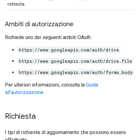
richiesta.
Ambiti di autorizzazione
Richiede uno dei seguenti ambiti OAuth:
https://www.googleapis.com/auth/drive
https://www.googleapis.com/auth/drive.file
https://www.googleapis.com/auth/forms.body
Per ulteriori informazioni, consulta la
Guida
all'autorizzazione
.
Richiesta
I tipi di richieste di aggiornamento che possono essere
effettuate.