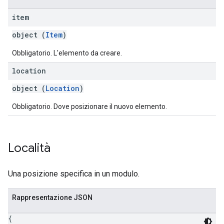
item
object (
Item
)
Obbligatorio. L'elemento da creare.
location
object (
Location
)
Obbligatorio. Dove posizionare il nuovo elemento.
Località
Una posizione specifica in un modulo.
Rappresentazione JSON
{