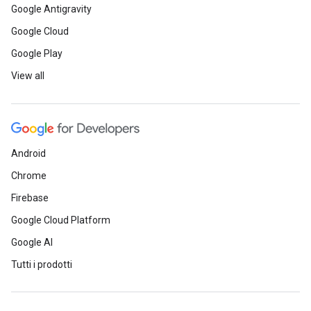
Google Antigravity
Google Cloud
Google Play
View all
Android
Chrome
Firebase
Google Cloud Platform
Google AI
Tutti i prodotti