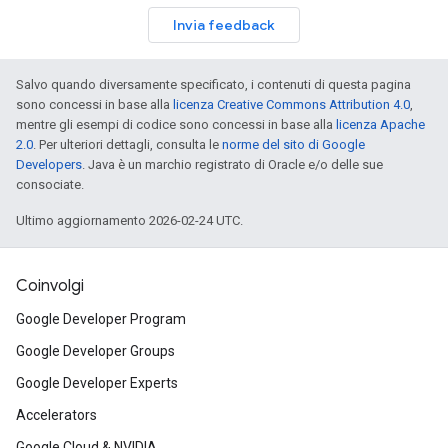
Invia feedback
Salvo quando diversamente specificato, i contenuti di questa pagina
sono concessi in base alla
licenza Creative Commons Attribution 4.0
,
mentre gli esempi di codice sono concessi in base alla
licenza Apache
2.0
. Per ulteriori dettagli, consulta le
norme del sito di Google
Developers
. Java è un marchio registrato di Oracle e/o delle sue
consociate.
Ultimo aggiornamento 2026-02-24 UTC.
Coinvolgi
Google Developer Program
Google Developer Groups
Google Developer Experts
Accelerators
Google Cloud & NVIDIA