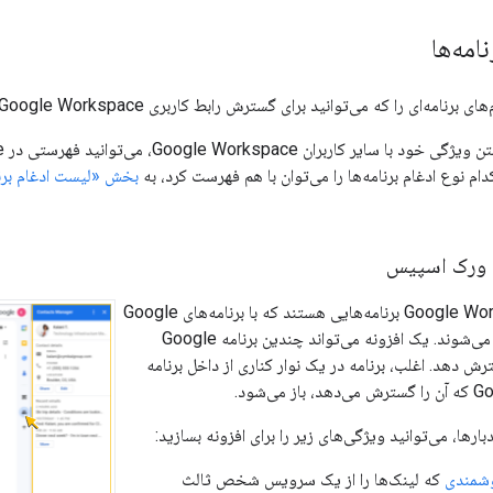
امه‌ها
‌ای را که می‌توانید برای گسترش رابط کاربری Google Workspace بسازید، توضیح می‌دهد.
کدام نوع ادغام برنامه‌ها را می‌توان با هم فهرست کرد، به
بخش «لیست ادغام برنا
ل ورک اسپیس
افزونه‌های Google Workspace برنامه‌هایی هستند که با برنامه‌های Google
Workspace ادغام می‌شوند. یک افزونه می‌تواند چندین برنامه Google
Wo را گسترش دهد. اغلب، برنامه در یک نوار کناری از داخل برنامه
ی‌شود.
رها، می‌توانید ویژگی‌های زیر را برای افزونه بسازید:
وشمندی
که لینک‌ها را از یک سرویس شخص ثالث