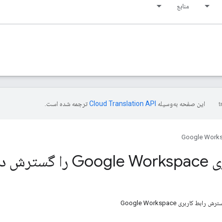
منابع
این صفحه به‌وسیله
ترجمه شده است.
Google Work
رش دهید
ط کاربری Google Workspace