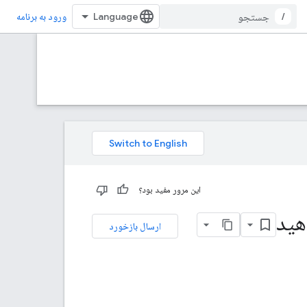
/
ورود به برنامه
این مرور مفید بود؟
ارسال بازخورد