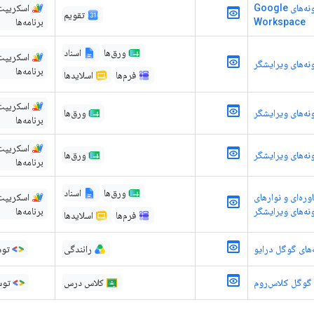
کنفرانس تقویم | افزونه‌های Google
اسکریپت
تقویم
Workspace
برنامه‌ها
ورق‌ها
اسناد
اسکریپت
نه‌های ویرایشگر
برنامه‌ها
فرم‌ها
اسلایدها
اسکریپت
نه‌های ویرایشگر
ورق‌ها
برنامه‌ها
اسکریپت
ونه‌های ویرایشگر
ورق‌ها
برنامه‌ها
ورق‌ها
اسناد
وره‌ای و نوارهای
اسکریپت
نه‌های ویرایشگر
برنامه‌ها
فرم‌ها
اسلایدها
‌های گوگل درایو
رانندگی
توس
ی گوگل کلاس‌روم
کلاس درس
توس