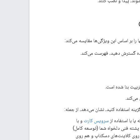
ریپت بنا شده است.
می‌کند.
ینه استفاده کنید، نشان می‌دهد، از جمله:
یا با استفاده از
سرویس کارت
و با
یح برای رندر کارت‌ها با پشته فنی دلخواه شما (توسعه کامل)
ی بر کارت نیازی به دانش HTML یا CSS ندارند و هم روی کلاینت‌های دسکتاپ و هم روی