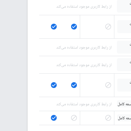
از رابط کاربری موجود استفاده می‌کند
check_circle
check_circle
block
از رابط کاربری موجود استفاده می‌کند
از رابط کاربری موجود استفاده می‌کند
check_circle
check_circle
block
عه کامل
از رابط کاربری موجود استفاده می‌کند
check_circle
block
block
عه کامل