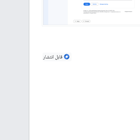
قابل انتشار