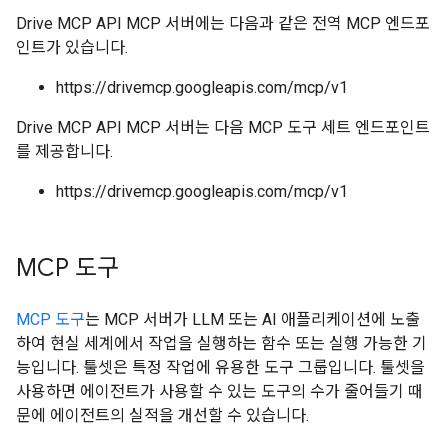
Drive MCP API MCP 서버에는 다음과 같은 전역 MCP 엔드포
인트가 있습니다.
https://drivemcp.googleapis.com/mcp/v1
Drive MCP API MCP 서버는 다음 MCP 도구 세트 엔드포인트
를 제공합니다.
https://drivemcp.googleapis.com/mcp/v1
MCP 도구
MCP 도구
는 MCP 서버가 LLM 또는 AI 애플리케이션에 노출
하여 현실 세계에서 작업을 실행하는 함수 또는 실행 가능한 기
능입니다. 툴셋은 특정 작업에 유용한 도구 그룹입니다. 툴셋을
사용하면 에이전트가 사용할 수 있는 도구의 수가 줄어들기 때
문에 에이전트의 실적을 개선할 수 있습니다.