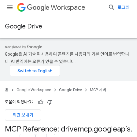
Workspace
로그인
Google Drive
Google은 AI 기술을 사용하여 콘텐츠를 사용자의 기본 언어로 번역합니
다. AI 번역에는 오류가 있을 수 있습니다.
홈
Google Workspace
Google Drive
MCP 서버
도움이 되었나요?
의견 보내기
MCP Reference: drivemcp
.
googleapis
.