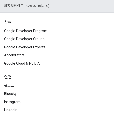
최종 업데이트: 2026-07-16(UTC)
참여
Google Developer Program
Google Developer Groups
Google Developer Experts
Accelerators
Google Cloud & NVIDIA
연결
블로그
Bluesky
Instagram
LinkedIn