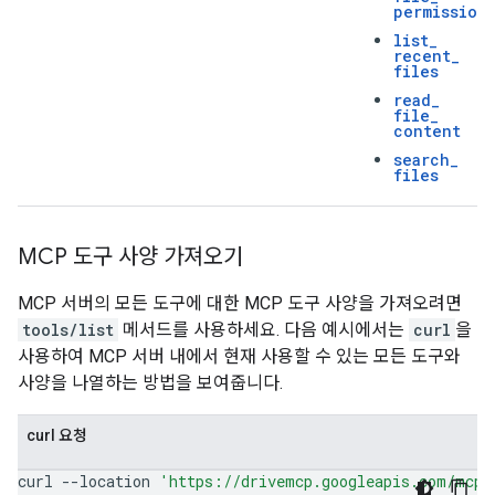
permission
list
_
recent
_
files
read
_
file
_
content
search
_
files
MCP 도구 사양 가져오기
MCP 서버의 모든 도구에 대한 MCP 도구 사양을 가져오려면
tools/list
메서드를 사용하세요. 다음 예시에서는
curl
을
사용하여 MCP 서버 내에서 현재 사용할 수 있는 모든 도구와
사양을 나열하는 방법을 보여줍니다.
curl 요청
curl
--location
'https://drivemcp.googleapis.com/mcp/