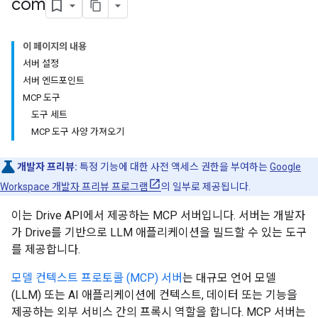
com
이 페이지의 내용
서버 설정
서버 엔드포인트
MCP 도구
도구 세트
MCP 도구 사양 가져오기
개발자 프리뷰:
특정 기능에 대한 사전 액세스 권한을 부여하는
Google
Workspace 개발자 프리뷰 프로그램
의 일부로 제공됩니다.
이는 Drive API에서 제공하는 MCP 서버입니다. 서버는 개발자
가 Drive를 기반으로 LLM 애플리케이션을 빌드할 수 있는 도구
를 제공합니다.
모델 컨텍스트 프로토콜 (MCP) 서버
는 대규모 언어 모델
(LLM) 또는 AI 애플리케이션에 컨텍스트, 데이터 또는 기능을
제공하는 외부 서비스 간의 프록시 역할을 합니다. MCP 서버는