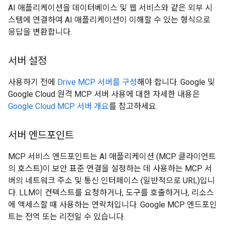
AI 애플리케이션을 데이터베이스 및 웹 서비스와 같은 외부 시
스템에 연결하여 AI 애플리케이션이 이해할 수 있는 형식으로
응답을 변환합니다.
서버 설정
사용하기 전에
Drive MCP 서버를 구성
해야 합니다. Google 및
Google Cloud 원격 MCP 서버 사용에 대한 자세한 내용은
Google Cloud MCP 서버 개요
를 참고하세요.
서버 엔드포인트
MCP 서비스 엔드포인트는 AI 애플리케이션 (MCP 클라이언트
의 호스트)이 보안 표준 연결을 설정하는 데 사용하는 MCP 서
버의 네트워크 주소 및 통신 인터페이스 (일반적으로 URL)입니
다. LLM이 컨텍스트를 요청하거나, 도구를 호출하거나, 리소스
에 액세스할 때 사용하는 연락처입니다. Google MCP 엔드포인
트는 전역 또는 리전일 수 있습니다.