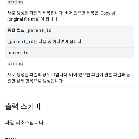
string
새로 생성된 파일의 제목입니다. 비어 있으면 제목은 'Copy of
[original file title]'이 됩니다.
_parent_id
통합 필드
.
_parent_id
는 다음 중 하나여야 합니다.
parent
Id
string
새로 생성된 파일의 상위 ID입니다. 비어 있으면 파일이 원본 파일과 동
일한 상위 항목으로 생성됩니다.
출력 스키마
파일 리소스입니다.