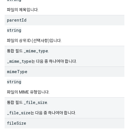
파일의 제목입니다.
parent
Id
string
파일의 상위 ID (선택사항)입니다.
_mime_type
통합 필드
.
_mime_type
는 다음 중 하나여야 합니다.
mime
Type
string
파일의 MIME 유형입니다.
_file_size
통합 필드
.
_file_size
는 다음 중 하나여야 합니다.
file
Size