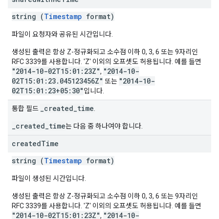
string (
Timestamp
format)
파일이 요청자와 공유된 시간입니다.
생성된 출력은 항상 Z-정규화되고 소수점 이하 0, 3, 6 또는 9자리인
RFC 3339를 사용합니다. 'Z' 이외의 오프셋도 허용됩니다. 예를 들면
"2014-10-02T15:01:23Z"
"2014-10-
,
02T15:01:23.045123456Z"
"2014-10-
또는
02T15:01:23+05:30"
입니다.
_created_time
통합 필드
.
_created_time
는 다음 중 하나여야 합니다.
created
Time
string (
Timestamp
format)
파일이 생성된 시간입니다.
생성된 출력은 항상 Z-정규화되고 소수점 이하 0, 3, 6 또는 9자리인
RFC 3339를 사용합니다. 'Z' 이외의 오프셋도 허용됩니다. 예를 들면
"2014-10-02T15:01:23Z"
"2014-10-
,