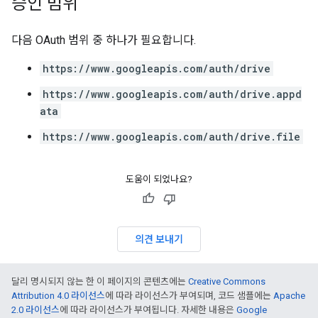
승인 범위
다음 OAuth 범위 중 하나가 필요합니다.
https://www.googleapis.com/auth/drive
https://www.googleapis.com/auth/drive.appd
ata
https://www.googleapis.com/auth/drive.file
도움이 되었나요?
의견 보내기
달리 명시되지 않는 한 이 페이지의 콘텐츠에는
Creative Commons
Attribution 4.0 라이선스
에 따라 라이선스가 부여되며, 코드 샘플에는
Apache
2.0 라이선스
에 따라 라이선스가 부여됩니다. 자세한 내용은
Google