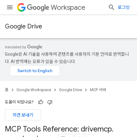
Workspace
로그인
Google Drive
Google은 AI 기술을 사용하여 콘텐츠를 사용자의 기본 언어로 번역합니
다. AI 번역에는 오류가 있을 수 있습니다.
홈
Google Workspace
Google Drive
MCP 서버
도움이 되었나요?
의견 보내기
MCP Tools Reference: drivemcp
.