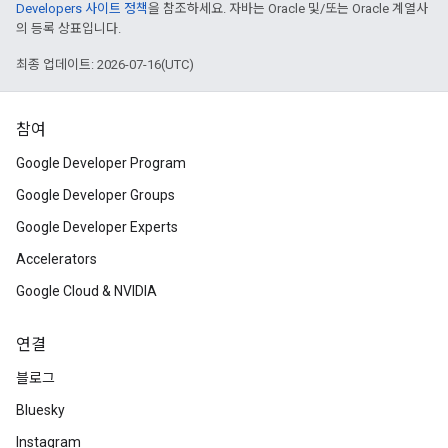
Developers 사이트 정책
을 참조하세요. 자바는 Oracle 및/또는 Oracle 계열사
의 등록 상표입니다.
최종 업데이트: 2026-07-16(UTC)
참여
Google Developer Program
Google Developer Groups
Google Developer Experts
Accelerators
Google Cloud & NVIDIA
연결
블로그
Bluesky
Instagram