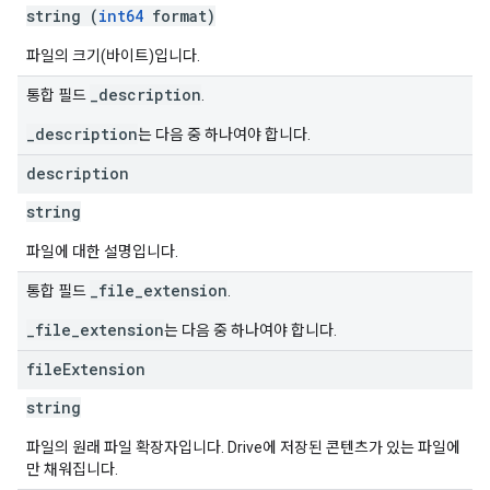
string (
int64
format)
파일의 크기(바이트)입니다.
_description
통합 필드
.
_description
는 다음 중 하나여야 합니다.
description
string
파일에 대한 설명입니다.
_file_extension
통합 필드
.
_file_extension
는 다음 중 하나여야 합니다.
file
Extension
string
파일의 원래 파일 확장자입니다. Drive에 저장된 콘텐츠가 있는 파일에
만 채워집니다.