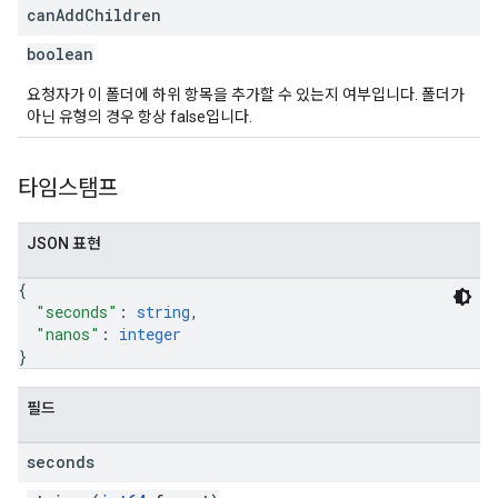
can
Add
Children
boolean
요청자가 이 폴더에 하위 항목을 추가할 수 있는지 여부입니다. 폴더가
아닌 유형의 경우 항상 false입니다.
타임스탬프
JSON 표현
{
"seconds"
: 
string
,
"nanos"
: 
integer
}
필드
seconds