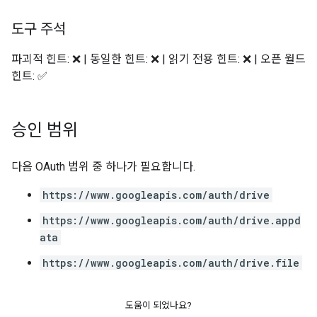
도구 주석
파괴적 힌트: ❌ | 동일한 힌트: ❌ | 읽기 전용 힌트: ❌ | 오픈 월드
힌트: ✅
승인 범위
다음 OAuth 범위 중 하나가 필요합니다.
https://www.googleapis.com/auth/drive
https://www.googleapis.com/auth/drive.appd
ata
https://www.googleapis.com/auth/drive.file
도움이 되었나요?