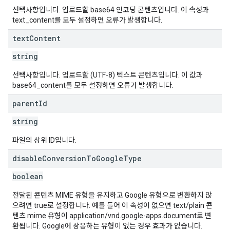
선택사항입니다. 업로드할 base64 인코딩 콘텐츠입니다. 이 속성과
text_content를 모두 설정하면 오류가 발생합니다.
text
Content
string
선택사항입니다. 업로드할 (UTF-8) 텍스트 콘텐츠입니다. 이 값과
base64_content를 모두 설정하면 오류가 발생합니다.
parent
Id
string
파일의 상위 ID입니다.
disable
Conversion
To
Google
Type
boolean
전달된 콘텐츠 MIME 유형을 유지하고 Google 유형으로 변환하지 않
으려면 true로 설정합니다. 예를 들어 이 속성이 없으면 text/plain 콘
텐츠 mime 유형이 application/vnd.google-apps.document로 변
환됩니다. Google에 상응하는 유형이 없는 경우 효과가 없습니다.