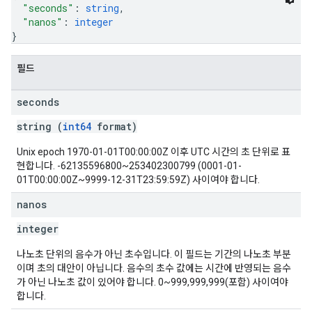
"seconds"
: 
string
,
"nanos"
: 
integer
}
필드
seconds
string (
int64
format)
Unix epoch 1970-01-01T00:00:00Z 이후 UTC 시간의 초 단위로 표
현합니다. -62135596800~253402300799 (0001-01-
01T00:00:00Z~9999-12-31T23:59:59Z) 사이여야 합니다.
nanos
integer
나노초 단위의 음수가 아닌 초수입니다. 이 필드는 기간의 나노초 부분
이며 초의 대안이 아닙니다. 음수의 초수 값에는 시간에 반영되는 음수
가 아닌 나노초 값이 있어야 합니다. 0~999,999,999(포함) 사이여야
합니다.