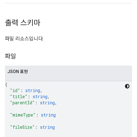
출력 스키마
파일 리소스입니다.
파일
JSON 표현
{
"id"
: 
string
,
"title"
: 
string
,
"parentId"
: 
string
,
"mimeType"
: 
string
"fileSize"
: 
string