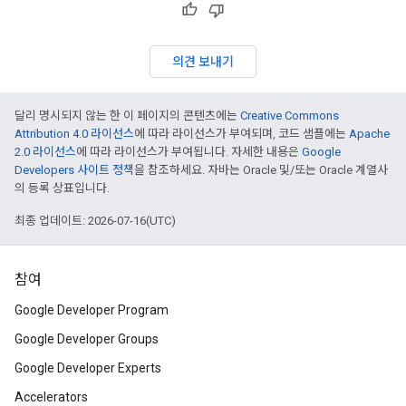
의견 보내기
달리 명시되지 않는 한 이 페이지의 콘텐츠에는
Creative Commons
Attribution 4.0 라이선스
에 따라 라이선스가 부여되며, 코드 샘플에는
Apache
2.0 라이선스
에 따라 라이선스가 부여됩니다. 자세한 내용은
Google
Developers 사이트 정책
을 참조하세요. 자바는 Oracle 및/또는 Oracle 계열사
의 등록 상표입니다.
최종 업데이트: 2026-07-16(UTC)
참여
Google Developer Program
Google Developer Groups
Google Developer Experts
Accelerators