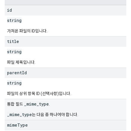
id
string
가져온 파일의 ID입니다.
title
string
파일 제목입니다.
parent
Id
string
파일의 상위 항목 ID (선택사항)입니다.
_mime_type
통합 필드
.
_mime_type
는 다음 중 하나여야 합니다.
mime
Type