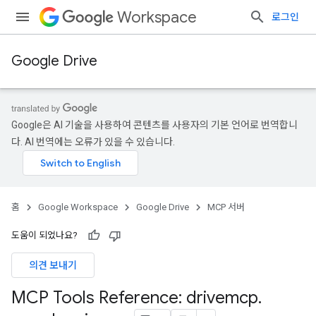
Workspace
로그인
Google Drive
Google은 AI 기술을 사용하여 콘텐츠를 사용자의 기본 언어로 번역합니
다. AI 번역에는 오류가 있을 수 있습니다.
홈
Google Workspace
Google Drive
MCP 서버
도움이 되었나요?
의견 보내기
MCP Tools Reference: drivemcp
.