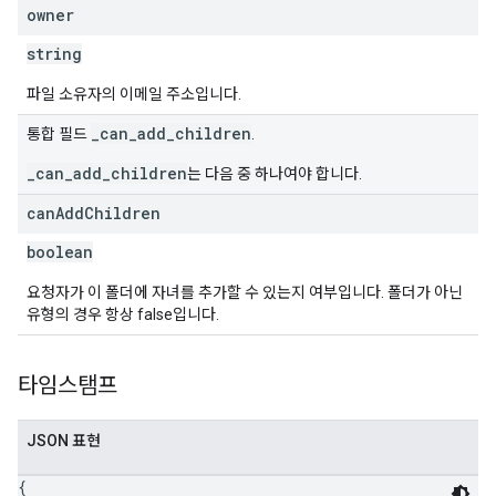
owner
string
파일 소유자의 이메일 주소입니다.
_can_add_children
통합 필드
.
_can_add_children
는 다음 중 하나여야 합니다.
can
Add
Children
boolean
요청자가 이 폴더에 자녀를 추가할 수 있는지 여부입니다. 폴더가 아닌
유형의 경우 항상 false입니다.
타임스탬프
JSON 표현
{