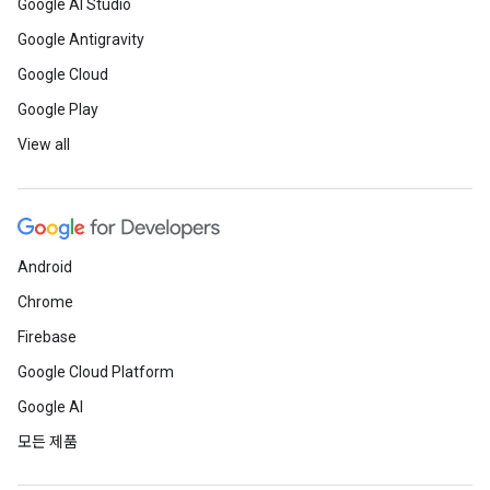
Google AI Studio
Google Antigravity
Google Cloud
Google Play
View all
Android
Chrome
Firebase
Google Cloud Platform
Google AI
모든 제품