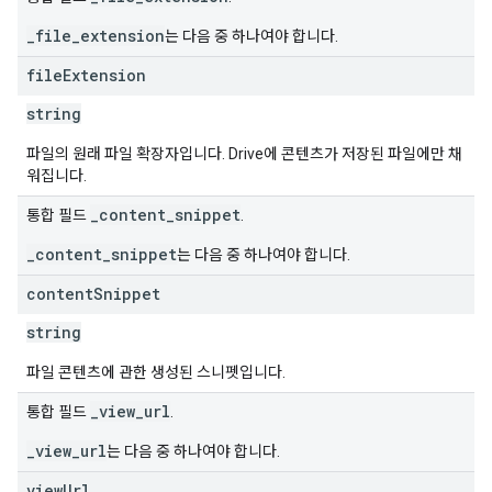
_file_extension
는 다음 중 하나여야 합니다.
file
Extension
string
파일의 원래 파일 확장자입니다. Drive에 콘텐츠가 저장된 파일에만 채
워집니다.
_content_snippet
통합 필드
.
_content_snippet
는 다음 중 하나여야 합니다.
content
Snippet
string
파일 콘텐츠에 관한 생성된 스니펫입니다.
_view_url
통합 필드
.
_view_url
는 다음 중 하나여야 합니다.
view
Url