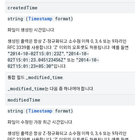
created
Time
string (
Timestamp
format)
파일이 생성된 시간입니다.
생성된 출력은 항상 Z-정규화되고 소수점 이하 0, 3, 6 또는 9자리인
RFC 3339를 사용합니다. 'Z' 이외의 오프셋도 허용됩니다. 예를 들면
"2014-10-02T15:01:23Z"
"2014-10-
,
02T15:01:23.045123456Z"
"2014-10-
또는
02T15:01:23+05:30"
입니다.
_modified_time
통합 필드
.
_modified_time
는 다음 중 하나여야 합니다.
modified
Time
string (
Timestamp
format)
파일이 수정된 가장 최근 시간입니다.
생성된 출력은 항상 Z-정규화되고 소수점 이하 0, 3, 6 또는 9자리인
RFC 3339를 사용합니다. 'Z' 이외의 오프셋도 허용됩니다. 예를 들면