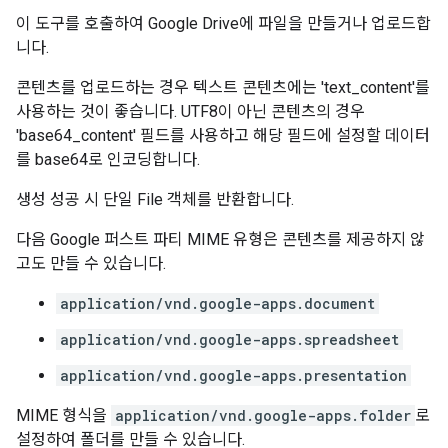
이 도구를 호출하여 Google Drive에 파일을 만들거나 업로드합
니다.
콘텐츠를 업로드하는 경우 텍스트 콘텐츠에는 'text_content'를
사용하는 것이 좋습니다. UTF8이 아닌 콘텐츠의 경우
'base64_content' 필드를 사용하고 해당 필드에 설정할 데이터
를 base64로 인코딩합니다.
생성 성공 시 단일 File 객체를 반환합니다.
다음 Google 퍼스트 파티 MIME 유형은 콘텐츠를 제공하지 않
고도 만들 수 있습니다.
application/vnd.google-apps.document
application/vnd.google-apps.spreadsheet
application/vnd.google-apps.presentation
MIME 형식을
application/vnd.google-apps.folder
로
설정하여 폴더를 만들 수 있습니다.