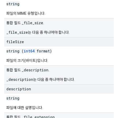
string
파일의 MIME 유형입니다.
_file_size
통합 필드
.
_file_size
는 다음 중 하나여야 합니다.
file
Size
string (
int64
format)
파일의 크기(바이트)입니다.
_description
통합 필드
.
_description
는 다음 중 하나여야 합니다.
description
string
파일에 대한 설명입니다.
_file_extension
통합 필드
.