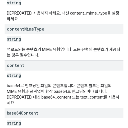
string
DEPRECATED. 사용하지 마세요. 대신 content_mime_type을 설정
하세요.
content
Mime
Type
string
업로드되는 콘텐츠의 MIME 유형입니다. 모든 유형의 콘텐츠가 제공되
는 경우 필수입니다.
content
string
base64로 인코딩된 파일의 콘텐츠입니다. 콘텐츠 필드는 파일의
MIME 유형과 관계없이 항상 base64로 인코딩되어야 합니다.
DEPRECATED. 대신 base64_content 또는 text_content를 사용하
세요.
base64Content
string