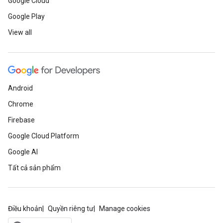
Google Cloud
Google Play
View all
Android
Chrome
Firebase
Google Cloud Platform
Google AI
Tất cả sản phẩm
Điều khoản
Quyền riêng tư
Manage cookies