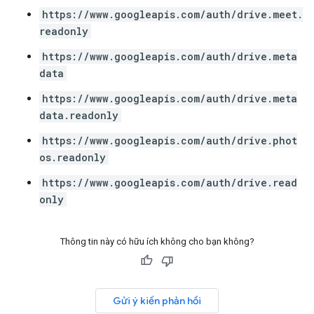
https://www.googleapis.com/auth/drive.meet.
readonly
https://www.googleapis.com/auth/drive.meta
data
https://www.googleapis.com/auth/drive.meta
data.readonly
https://www.googleapis.com/auth/drive.phot
os.readonly
https://www.googleapis.com/auth/drive.read
only
Thông tin này có hữu ích không cho bạn không?
Gửi ý kiến phản hồi