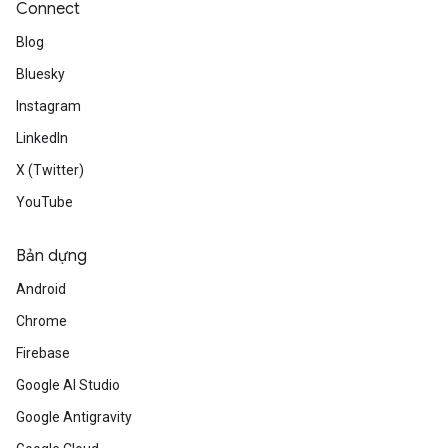
Connect
Blog
Bluesky
Instagram
LinkedIn
X (Twitter)
YouTube
Bản dựng
Android
Chrome
Firebase
Google AI Studio
Google Antigravity