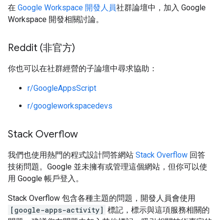
在
Google Workspace 開發人員
社群論壇中，加入 Google
Workspace 開發相關討論。
Reddit (非官方)
你也可以在社群經營的子論壇中尋求協助：
r/GoogleAppsScript
r/googleworkspacedevs
Stack Overflow
我們也使用熱門的程式設計問答網站
Stack Overflow
回答
技術問題。Google 並未擁有或管理這個網站，但你可以使
用 Google 帳戶登入。
Stack Overflow 包含各種主題的問題，開發人員會使用
[google-apps-activity]
標記，標示與這項服務相關的