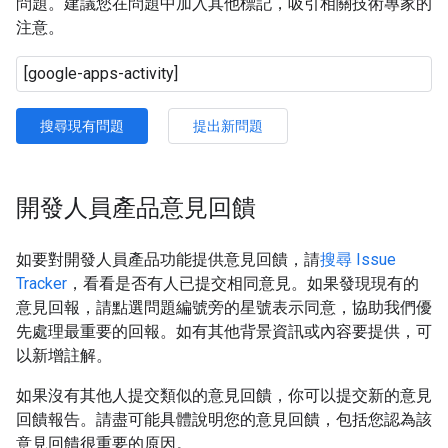
問題。建議您在問題中加入其他標記，吸引相關技術專家的
注意。
搜尋現有問題
提出新問題
開發人員產品意見回饋
如要對開發人員產品功能提供意見回饋，請
搜尋 Issue
Tracker
，看看是否有人已提交相同意見。如果發現現有的
意見回報，請點選問題編號旁的星號表示同意，協助我們優
先處理最重要的回報。如有其他背景資訊或內容要提供，可
以新增註解。
如果沒有其他人提交類似的意見回饋，你可以提交新的意見
回饋報告。請盡可能具體說明您的意見回饋，包括您認為該
意見回饋很重要的原因。