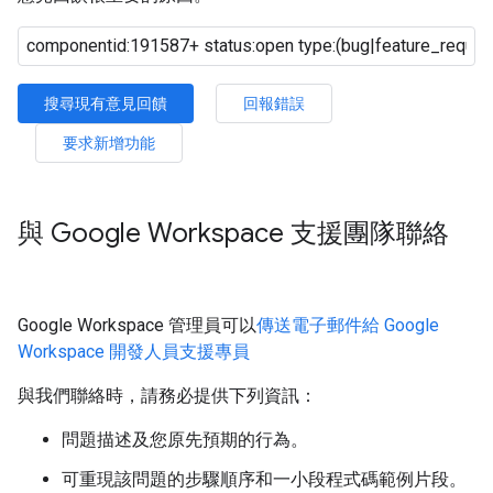
搜尋現有意見回饋
回報錯誤
要求新增功能
與 Google Workspace 支援團隊聯絡
Google Workspace 管理員可以
傳送電子郵件給 Google
Workspace 開發人員支援專員
與我們聯絡時，請務必提供下列資訊：
問題描述及您原先預期的行為。
可重現該問題的步驟順序和一小段程式碼範例片段。