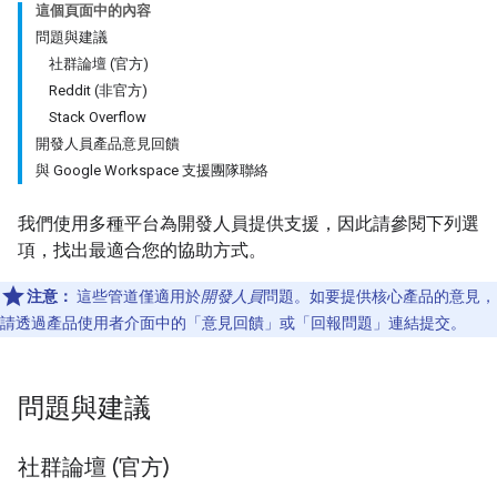
這個頁面中的內容
問題與建議
社群論壇 (官方)
Reddit (非官方)
Stack Overflow
開發人員產品意見回饋
與 Google Workspace 支援團隊聯絡
我們使用多種平台為開發人員提供支援，因此請參閱下列選
項，找出最適合您的協助方式。
注意：
這些管道僅適用於
開發人員
問題。如要提供核心產品的意見，
請透過產品使用者介面中的「意見回饋」
或「回報問題」
連結提交。
問題與建議
社群論壇 (官方)