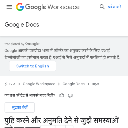
Workspace
प्रवेश करें
Google Docs
Google आपकी पसंदीदा भाषा में कॉन्टेंट का अनुवाद करने के लिए, एआई
टेक्नोलॉजी का इस्तेमाल करता है. एआई से मिले अनुवादों में गलतियां हो सकती हैं.
होम पेज
Google Workspace
Google Docs
गाइड
क्या इस कॉन्टेंट से आपको मदद मिली?
सुझाव भेजें
पुष्टि करने और अनुमति देने से जुड़ी समस्याओं