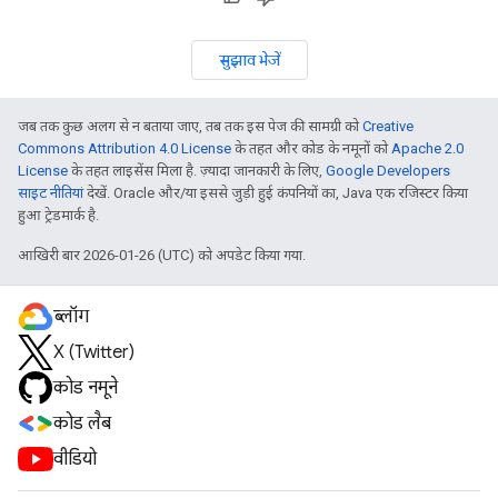
सुझाव भेजें
जब तक कुछ अलग से न बताया जाए, तब तक इस पेज की सामग्री को
Creative
Commons Attribution 4.0 License
के तहत और कोड के नमूनों को
Apache 2.0
License
के तहत लाइसेंस मिला है. ज़्यादा जानकारी के लिए,
Google Developers
साइट नीतियां
देखें. Oracle और/या इससे जुड़ी हुई कंपनियों का, Java एक रजिस्टर किया
हुआ ट्रेडमार्क है.
आखिरी बार 2026-01-26 (UTC) को अपडेट किया गया.
ब्लॉग
X (Twitter)
कोड नमूने
कोड लैब
वीडियो