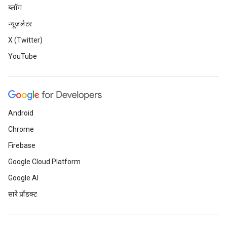
ब्लॉग
न्यूज़लेटर
X (Twitter)
YouTube
Android
Chrome
Firebase
Google Cloud Platform
Google AI
सारे प्रॉडक्ट