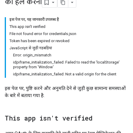
को हल करना
इस पेज पर, यह जानकारी उपलब्ध है
This app isn't verified
File not found error for credentials.json
Token has been expired or revoked
JavaScript से जुड़ी गड़बड़ियां
Error: origin_mismatch
idpiframe_initialization_failed: Failed to read the 'localStorage'
property from 'Window'
idpiframe_initialization_failed: Not a valid origin for the client
इस पेज पर, पुष्टि करने और अनुमति देने से जुड़ी कुछ सामान्य समस्याओं
के बारे में बताया गया है.
This app isn't verified