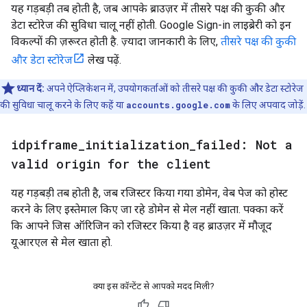
यह गड़बड़ी तब होती है, जब आपके ब्राउज़र में तीसरे पक्ष की कुकी और
डेटा स्टोरेज की सुविधा चालू नहीं होती. Google Sign-in लाइब्रेरी को इन
विकल्पों की ज़रूरत होती है. ज़्यादा जानकारी के लिए,
तीसरे पक्ष की कुकी
और डेटा स्टोरेज
लेख पढ़ें.
ध्यान दें:
अपने ऐप्लिकेशन में, उपयोगकर्ताओं को तीसरे पक्ष की कुकी और डेटा स्टोरेज
की सुविधा चालू करने के लिए कहें या
accounts.google.com
के लिए अपवाद जोड़ें.
idpiframe
_
initialization
_
failed: Not a
valid origin for the client
यह गड़बड़ी तब होती है, जब रजिस्टर किया गया डोमेन, वेब पेज को होस्ट
करने के लिए इस्तेमाल किए जा रहे डोमेन से मेल नहीं खाता. पक्का करें
कि आपने जिस ऑरिजिन को रजिस्टर किया है वह ब्राउज़र में मौजूद
यूआरएल से मेल खाता हो.
क्या इस कॉन्टेंट से आपको मदद मिली?