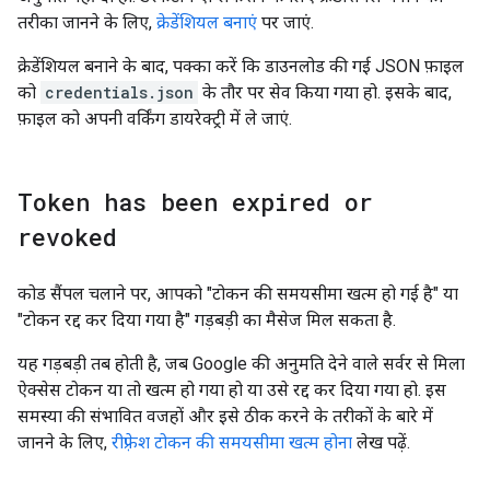
तरीका जानने के लिए,
क्रेडेंशियल बनाएं
पर जाएं.
क्रेडेंशियल बनाने के बाद, पक्का करें कि डाउनलोड की गई JSON फ़ाइल
को
credentials.json
के तौर पर सेव किया गया हो. इसके बाद,
फ़ाइल को अपनी वर्किंग डायरेक्ट्री में ले जाएं.
Token has been expired or
revoked
कोड सैंपल चलाने पर, आपको "टोकन की समयसीमा खत्म हो गई है" या
"टोकन रद्द कर दिया गया है" गड़बड़ी का मैसेज मिल सकता है.
यह गड़बड़ी तब होती है, जब Google की अनुमति देने वाले सर्वर से मिला
ऐक्सेस टोकन या तो खत्म हो गया हो या उसे रद्द कर दिया गया हो. इस
समस्या की संभावित वजहों और इसे ठीक करने के तरीकों के बारे में
जानने के लिए,
रीफ़्रेश टोकन की समयसीमा खत्म होना
लेख पढ़ें.