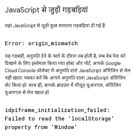
Java
Script से जुड़ी गड़बड़ियां
यहां JavaScript से जुड़ी कुछ सामान्य गड़बड़ियां दी गई हैं.
Error: origin
_
mismatch
यह गड़बड़ी, अनुमति देने के फ़्लो के दौरान तब होती है, जब वेब पेज को
दिखाने के लिए इस्तेमाल किया गया होस्ट और पोर्ट, आपके Google
Cloud Console प्रोजेक्ट में अनुमति वाले JavaScript ऑरिजिन से मेल
नहीं खाता. पक्का करें कि आपने अनुमति वाला JavaScript ऑरिजिन
सेट किया हो. साथ ही, आपके ब्राउज़र में मौजूद यूआरएल, ऑरिजिन
यूआरएल से मेल खाता हो.
idpiframe
_
initialization
_
failed:
Failed to read the 'local
Storage'
property from 'Window'