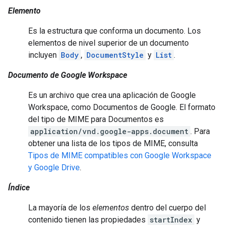
Elemento
Es la estructura que conforma un documento. Los
elementos de nivel superior de un documento
incluyen
Body
,
DocumentStyle
y
List
.
Documento de Google Workspace
Es un archivo que crea una aplicación de Google
Workspace, como Documentos de Google. El formato
del tipo de MIME para Documentos es
application/vnd.google-apps.document
. Para
obtener una lista de los tipos de MIME, consulta
Tipos de MIME compatibles con Google Workspace
y Google Drive
.
Índice
La mayoría de los
elementos
dentro del cuerpo del
contenido tienen las propiedades
startIndex
y