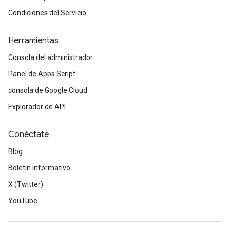
Condiciones del Servicio
Herramientas
Consola del administrador
Panel de Apps Script
consola de Google Cloud
Explorador de API
Conéctate
Blog
Boletín informativo
X (Twitter)
YouTube