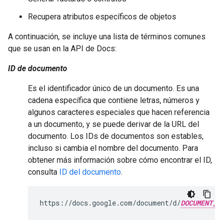
Recupera atributos específicos de objetos
A continuación, se incluye una lista de términos comunes
que se usan en la API de Docs:
ID de documento
Es el identificador único de un documento. Es una
cadena específica que contiene letras, números y
algunos caracteres especiales que hacen referencia
a un documento, y se puede derivar de la URL del
documento. Los IDs de documentos son estables,
incluso si cambia el nombre del documento. Para
obtener más información sobre cómo encontrar el ID,
consulta
ID del documento
.
https://docs.google.com/document/d/
DOCUMENT_I