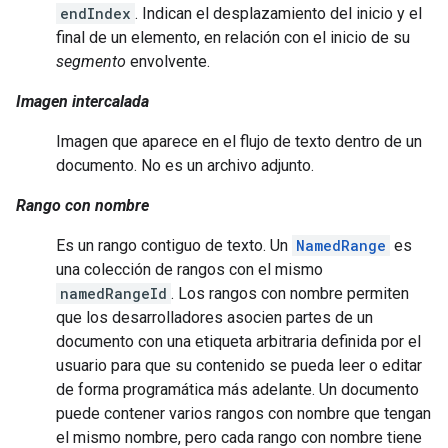
endIndex
. Indican el desplazamiento del inicio y el
final de un elemento, en relación con el inicio de su
segmento
envolvente.
Imagen intercalada
Imagen que aparece en el flujo de texto dentro de un
documento. No es un archivo adjunto.
Rango con nombre
Es un rango contiguo de texto. Un
NamedRange
es
una colección de rangos con el mismo
namedRangeId
. Los rangos con nombre permiten
que los desarrolladores asocien partes de un
documento con una etiqueta arbitraria definida por el
usuario para que su contenido se pueda leer o editar
de forma programática más adelante. Un documento
puede contener varios rangos con nombre que tengan
el mismo nombre, pero cada rango con nombre tiene