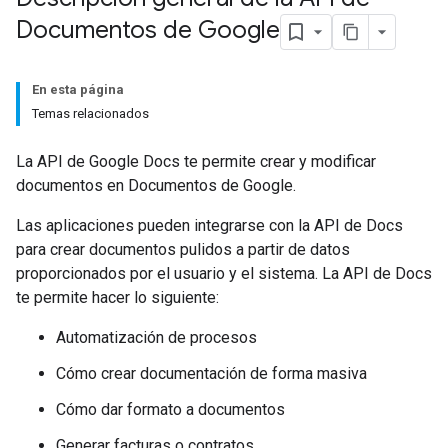
Documentos de Google
En esta página
Temas relacionados
La API de Google Docs te permite crear y modificar
documentos en Documentos de Google.
Las aplicaciones pueden integrarse con la API de Docs
para crear documentos pulidos a partir de datos
proporcionados por el usuario y el sistema. La API de Docs
te permite hacer lo siguiente:
Automatización de procesos
Cómo crear documentación de forma masiva
Cómo dar formato a documentos
Generar facturas o contratos