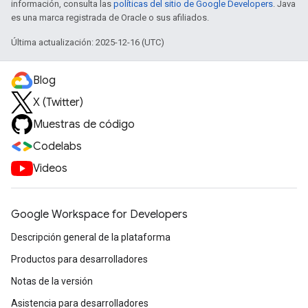
información, consulta las
políticas del sitio de Google Developers
. Java
es una marca registrada de Oracle o sus afiliados.
Última actualización: 2025-12-16 (UTC)
Blog
X (Twitter)
Muestras de código
Codelabs
Videos
Google Workspace for Developers
Descripción general de la plataforma
Productos para desarrolladores
Notas de la versión
Asistencia para desarrolladores