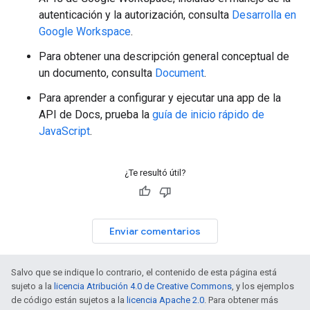
autenticación y la autorización, consulta
Desarrolla en
Google Workspace
.
Para obtener una descripción general conceptual de
un documento, consulta
Document
.
Para aprender a configurar y ejecutar una app de la
API de Docs, prueba la
guía de inicio rápido de
JavaScript
.
¿Te resultó útil?
Enviar comentarios
Salvo que se indique lo contrario, el contenido de esta página está
sujeto a la
licencia Atribución 4.0 de Creative Commons
, y los ejemplos
de código están sujetos a la
licencia Apache 2.0
. Para obtener más