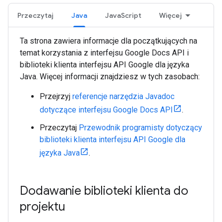
Przeczytaj
Java
JavaScript
Więcej
Ta strona zawiera informacje dla początkujących na
temat korzystania z interfejsu Google Docs API i
biblioteki klienta interfejsu API Google dla języka
Java. Więcej informacji znajdziesz w tych zasobach:
Przejrzyj
referencje narzędzia Javadoc
dotyczące interfejsu Google Docs API
.
Przeczytaj
Przewodnik programisty dotyczący
biblioteki klienta interfejsu API Google dla
języka Java
.
Dodawanie biblioteki klienta do
projektu