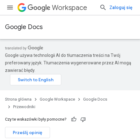
Workspace
Zaloguj się
Google Docs
Google używa technologii AI do tłumaczenia treści na Twój
preferowany język. Tłumaczenia wygenerowane przez AI mogą
zawierać błędy.
Strona główna
Google Workspace
Google Docs
Przewodniki
Czy te wskazówki były pomocne?
Prześlij opinię