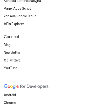
Konsola administracyjna
Panel Apps Script
konsola Google Cloud
APIs Explorer
Connect
Blog
Newsletter
X (Twitter)
YouTube
Android
Chrome