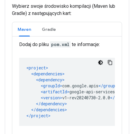
Wybierz swoje środowisko kompilacji (Maven lub
Gradle) z następujących kart:
Maven
Gradle
Dodaj do pliku
pom.xml
te informacje: