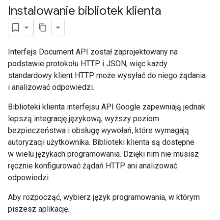
Instalowanie bibliotek klienta
Interfejs Document API został zaprojektowany na
podstawie protokołu HTTP i JSON, więc każdy
standardowy klient HTTP może wysyłać do niego żądania
i analizować odpowiedzi.
Biblioteki klienta interfejsu API Google zapewniają jednak
lepszą integrację językową, wyższy poziom
bezpieczeństwa i obsługę wywołań, które wymagają
autoryzacji użytkownika. Biblioteki klienta są dostępne
w wielu językach programowania. Dzięki nim nie musisz
ręcznie konfigurować żądań HTTP ani analizować
odpowiedzi.
Aby rozpocząć, wybierz język programowania, w którym
piszesz aplikację.