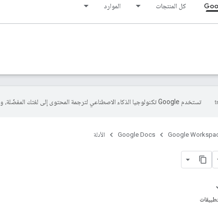
Goo
كل المنتجات
الموارد
تستخدم Google تكنولوجيا الذكاء الاصطناعي لترجمة المحتوى إلى لغتك المفضّلة، وقد تتضمّن بعض الأخطاء.
Google Workspa
Google Docs
الأدلة
تطبيقات