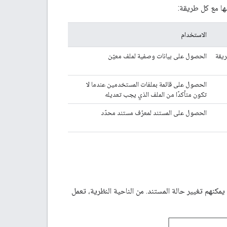
الاستخدام
ريقة
الحصول على بيانات وصفية لملف معيّن
الحصول على قائمة بملفات المستخدمين عندما لا
تكون متأكدًا من الملف الذي يجب تعديله
الحصول على المستند لمعرّف مستند محدّد
كنهم تغيير حالة المستند. من الناحية النظرية، تعمل