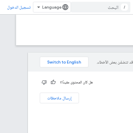
/
تسجيل الدخول
هل كان المحتوى مفيدًا؟
إرسال ملاحظات