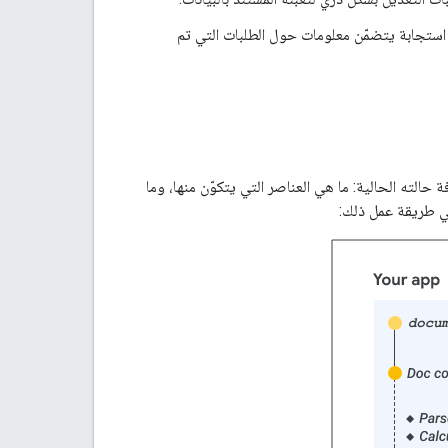
تجابة يتضمّن معلومات حول الطلبات التي تم
حالته الحالية: ما هي العناصر التي يتكوّن منها، وما
ي طريقة عمل ذلك: