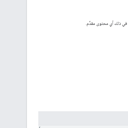
 في ذلك أي محتوى مقدَّم.