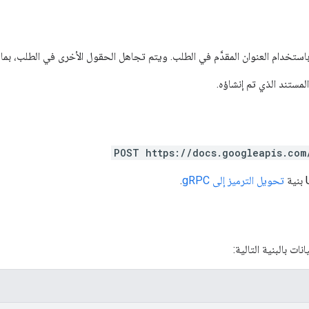
باستخدام العنوان المقدَّم في الطلب. ويتم تجاهل الحقول الأخرى في الطلب، بما
مستند الذي تم إنشاؤه.
POST https://docs.googleapis.com
تحويل الترميز إلى gRPC
.
ت بالبنية التالية: