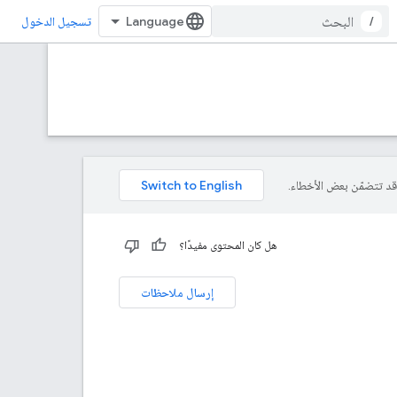
/
تسجيل الدخول
هل كان المحتوى مفيدًا؟
إرسال ملاحظات