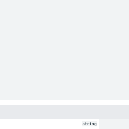
string