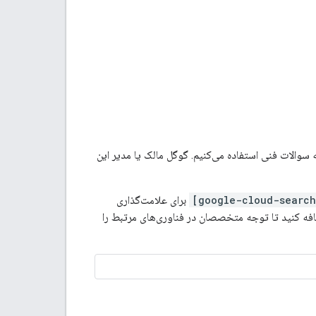
سوالات فنی استفاده می‌کنیم. گوگل مالک یا مدیر این
برای علامت‌گذاری
فه کنید تا توجه متخصصان در فناوری‌های مرتبط را