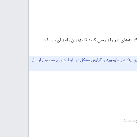
زینه‌های زیر را بررسی کنید تا بهترین راه برای دریافت
ق لینک‌های
بازخورد
یا
گزارش مشکل
در رابط کاربری محصول ارسال
یوندید.