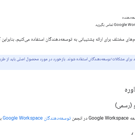
ه‌دهنده
رم‌های مختلف برای ارائه پشتیبانی به توسعه‌دهندگان استفاده می‌کنیم، بنابراین گ
ید برای مشکلات
توسعه‌دهندگان
استفاده شوند. بازخورد در مورد محصول اصلی باید از طری
وره
و (رسمی)
ر انجمن
توسعه‌دهندگان Google Workspace
بپ