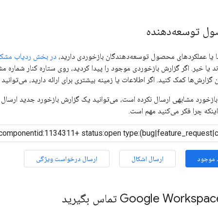
ول توسعه‌دهنده
ها یا عملکردهای محصول توسعه‌دهندگان بازخوردی دارید،
در بخش ردیاب مشکل
د یا خیر. اگر گزارش بازخوردی موجود را پیدا کردید، روی ستاره کنار شماره مشک
 گزارش‌ها کمک کنید. اگر اطلاعات یا زمینه بیشتری برای ارائه دارید، می‌توانید 
زخورد مشابهی ارسال نکرده است، می‌توانید یک گزارش بازخورد جدید ارسال کن
ینکه چرا فکر می‌کنید مهم است.
 موجود
ارسال اشکال
ارسال درخواست ویژگی