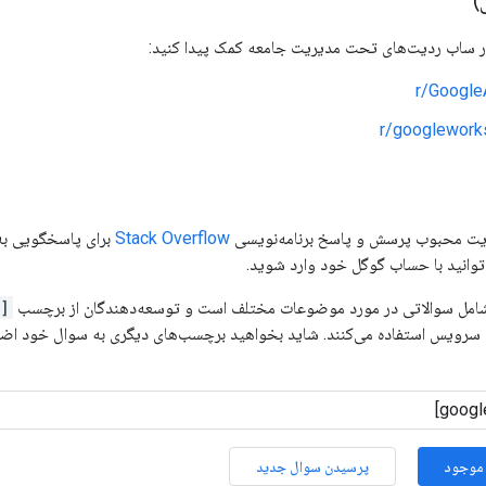
)
ر ساب ردیت‌های تحت مدیریت جامعه کمک پیدا کنید:
r/Google
r/googlewor
ایت محبوب پرسش و پاسخ برنامه‌نویسی
Stack Overflow
برای پاسخگویی به 
توانید با حساب گوگل خود وارد شوید.
[google-cloud-search]
ن سرویس استفاده می‌کنند. شاید بخواهید برچسب‌های دیگری به سوال خود اضا
موجود
پرسیدن سوال جدید