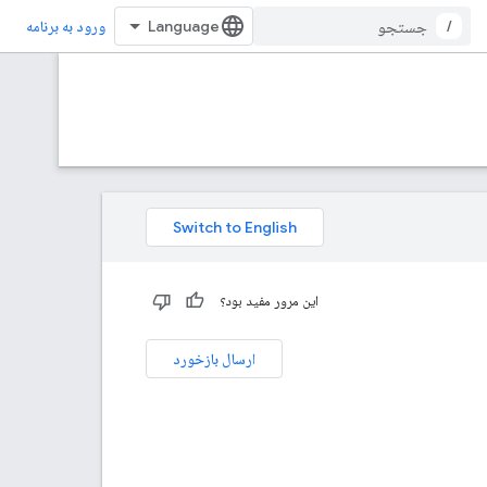
/
ورود به برنامه
این مرور مفید بود؟
ارسال بازخورد