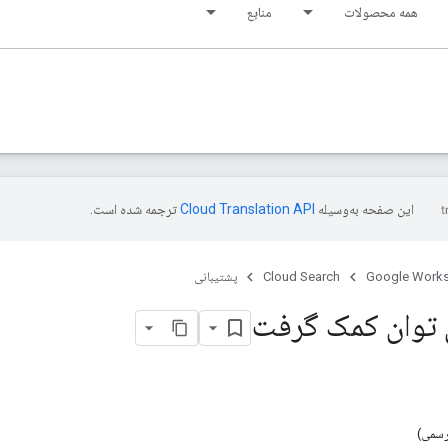
همه محصولات
منابع
این صفحه به‌وسیله
ترجمه شده است.
Google Work
Cloud Search
پشتیبانی
توان کمک گرفت
رسمی)