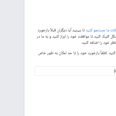
ات ما جستجو کنید
تا ببینید آیا دیگران قبلاً بازخورد
ل کلیک کنید تا موافقت خود را ابراز کنید و به ما در
نظر خود را اضافه کنید.
ید. لطفاً بازخورد خود را تا حد امکان به طور خاص