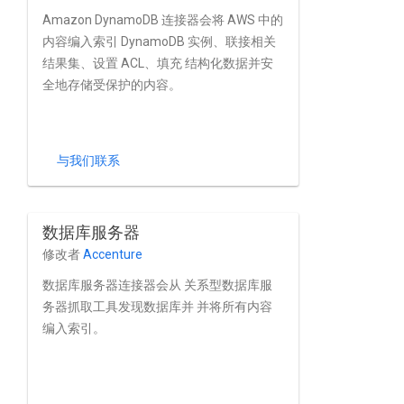
Amazon DynamoDB 连接器会将 AWS 中的
内容编入索引 DynamoDB 实例、联接相关
结果集、设置 ACL、填充 结构化数据并安
全地存储受保护的内容。
与我们联系
数据库服务器
修改者
Accenture
数据库服务器连接器会从 关系型数据库服
务器抓取工具发现数据库并 并将所有内容
编入索引。