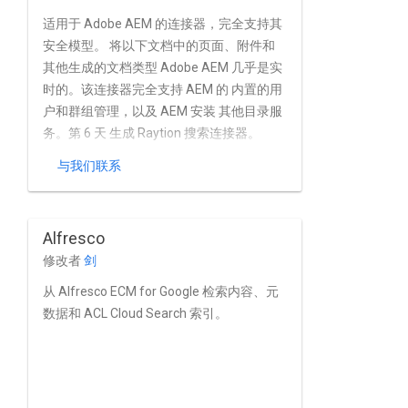
适用于 Adobe AEM 的连接器，完全支持其
安全模型。 将以下文档中的页面、附件和
其他生成的文档类型 Adobe AEM 几乎是实
时的。该连接器完全支持 AEM 的 内置的用
户和群组管理，以及 AEM 安装 其他目录服
务。第 6 天 生成 Raytion 搜索连接器。
与我们联系
Alfresco
修改者
剑
从 Alfresco ECM for Google 检索内容、元
数据和 ACL Cloud Search 索引。