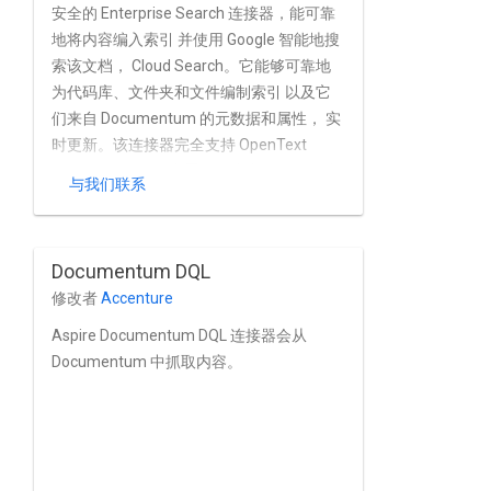
安全的 Enterprise Search 连接器，能可靠
地将内容编入索引 并使用 Google 智能地搜
索该文档， Cloud Search。它能够可靠地
为代码库、文件夹和文件编制索引 以及它
们来自 Documentum 的元数据和属性， 实
时更新。该连接器完全支持 OpenText
Documentum 的 内置的用户和群组管理功
与我们联系
能。
Documentum DQL
修改者
Accenture
Aspire Documentum DQL 连接器会从
Documentum 中抓取内容。