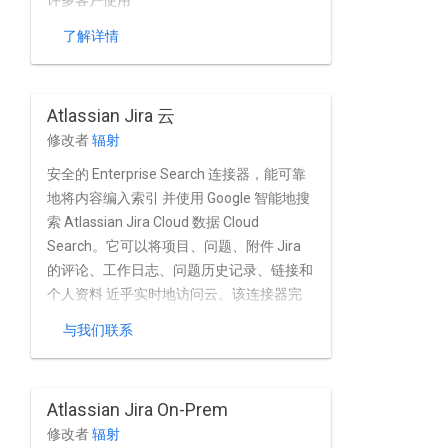
许多客户使用
了解详情
Atlassian Jira 云
修改者
辐射
安全的 Enterprise Search 连接器，能可靠
地将内容编入索引 并使用 Google 智能地搜
索 Atlassian Jira Cloud 数据 Cloud
Search。它可以将项目、问题、附件 Jira
的评论、工作日志、问题历史记录、链接和
个人资料 近乎实时地访问云。该连接器完
全支持 Atlassian Jira Cloud 内置的用户和
与我们联系
群组管理功能。
Atlassian Jira On-Prem
修改者
辐射