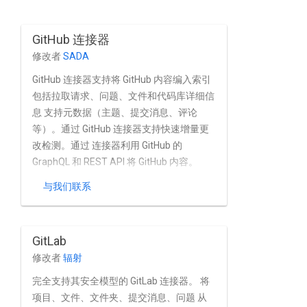
GitHub 连接器
修改者
SADA
GitHub 连接器支持将 GitHub 内容编入索引
包括拉取请求、问题、文件和代码库详细信
息 支持元数据（主题、提交消息、评论
等）。通过 GitHub 连接器支持快速增量更
改检测。通过 连接器利用 GitHub 的
GraphQL 和 REST API 将 GitHub 内容。
与我们联系
GitLab
修改者
辐射
完全支持其安全模型的 GitLab 连接器。 将
项目、文件、文件夹、提交消息、问题 从