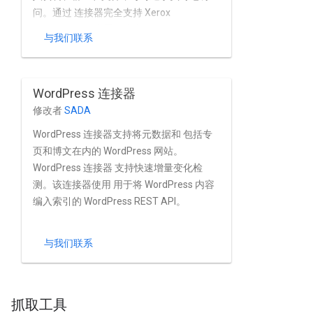
问。通过 连接器完全支持 Xerox
DocuShare 的内置用户和群组 管理。
与我们联系
WordPress 连接器
修改者
SADA
WordPress 连接器支持将元数据和 包括专
页和博文在内的 WordPress 网站。
WordPress 连接器 支持快速增量变化检
测。该连接器使用 用于将 WordPress 内容
编入索引的 WordPress REST API。
与我们联系
抓取工具