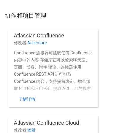
协作和项目管理
Atlassian Confluence
修改者
Accenture
Confluence 连接器可抓取任何 Confluence
内容中的内容 存储库它可以检索聊天室、
页面、博客、附件 评论。连接器使用
Confluence REST API 进行抓取
Confluence 内容；支持提前绑定、增量抓
取 HTTP 和 HTTPS；提取 ACL；且与搜索
引擎无关。
了解详情
Atlassian Confluence Cloud
修改者
辐射