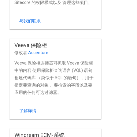
Sitecore 的权限模式以及 管理这些项目。
与我们联系
Veeva 保险柜
修改者
Accenture
Veeva 保险柜连接器可抓取 Veeva 保险柜
中的内容 使用保险柜查询语言 (VQL) 语句
创建代码库 （类似于 SQL 的语句），用于
指定要查询的对象， 要检索的字段以及要
应用的任何可选过滤器。
了解详情
Windream ECM-系统