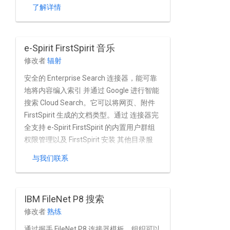
了解详情
e-Spirit FirstSpirit 音乐
修改者
辐射
安全的 Enterprise Search 连接器，能可靠
地将内容编入索引 并通过 Google 进行智能
搜索 Cloud Search。它可以将网页、附件
FirstSpirit 生成的文档类型。通过 连接器完
全支持 e-Spirit FirstSpirit 的内置用户群组
权限管理以及 FirstSpirit 安装 其他目录服
务。
与我们联系
IBM FileNet P8 搜索
修改者
熟练
通过握手 FileNet P8 连接器模板，组织可以