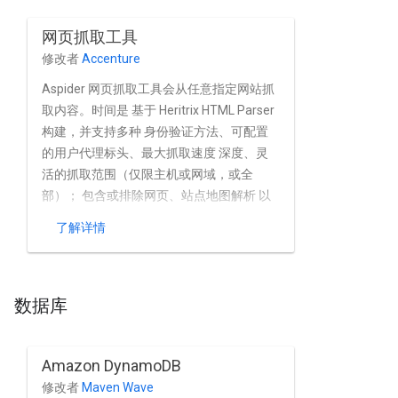
网页抓取工具
修改者
Accenture
Aspider 网页抓取工具会从任意指定网站抓
取内容。时间是 基于 Heritrix HTML Parser
构建，并支持多种 身份验证方法、可配置
的用户代理标头、最大抓取速度 深度、灵
活的抓取范围（仅限主机或网域，或全
部）； 包含或排除网页、站点地图解析 以
及基于正则表达式规则的内容清理。
了解详情
数据库
Amazon DynamoDB
修改者
Maven Wave