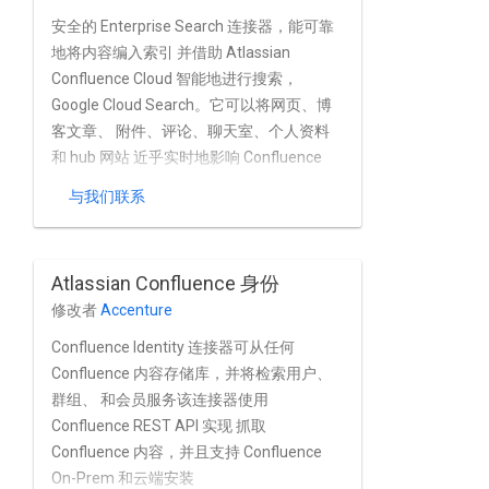
安全的 Enterprise Search 连接器，能可靠
地将内容编入索引 并借助 Atlassian
Confluence Cloud 智能地进行搜索，
Google Cloud Search。它可以将网页、博
客文章、 附件、评论、聊天室、个人资料
和 hub 网站 近乎实时地影响 Confluence
Cloud 实例。连接器完全 支持 Atlassian
与我们联系
Confluence Cloud 的内置用户和群组 管
理。
Atlassian Confluence 身份
修改者
Accenture
Confluence Identity 连接器可从任何
Confluence 内容存储库，并将检索用户、
群组、 和会员服务该连接器使用
Confluence REST API 实现 抓取
Confluence 内容，并且支持 Confluence
On-Prem 和云端安装