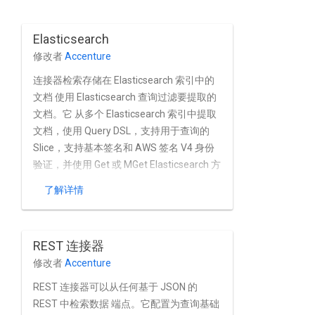
Elasticsearch
修改者
Accenture
连接器检索存储在 Elasticsearch 索引中的
文档 使用 Elasticsearch 查询过滤要提取的
文档。它 从多个 Elasticsearch 索引中提取
文档，使用 Query DSL，支持用于查询的
Slice，支持基本签名和 AWS 签名 V4 身份
验证，并使用 Get 或 MGet Elasticsearch 方
法 用于提取内容。
了解详情
REST 连接器
修改者
Accenture
REST 连接器可以从任何基于 JSON 的
REST 中检索数据 端点。它配置为查询基础