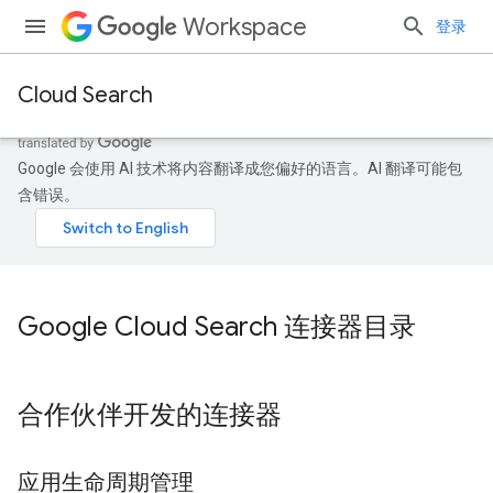
Workspace
登录
Cloud Search
Google 会使用 AI 技术将内容翻译成您偏好的语言。AI 翻译可能包
含错误。
Google Cloud Search 连接器目录
合作伙伴开发的连接器
应用生命周期管理