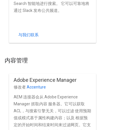
Search 智能地进行搜索。 它可以可靠地将
通过 Slack 发布公共频道。
与我们联系
内容管理
Adobe Experience Manager
修改者
Accenture
AEM 连接器会从 Adobe Experience
Manager 抓取内容 服务器。它可以获取
ACL，与搜索引擎无关，可以过滤 使用预期
值或模式基于属性构建内容；以及 根据预
定的开始时间和结束时间来过滤网页。它支