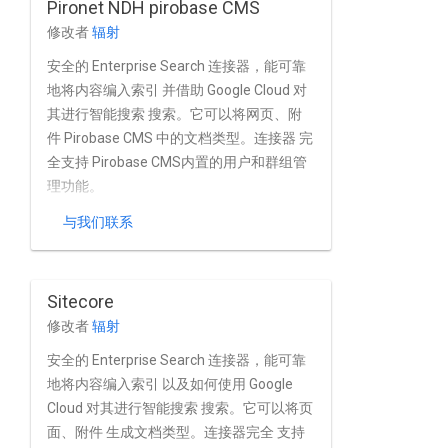
Pironet NDH pirobase CMS
修改者
辐射
安全的 Enterprise Search 连接器，能可靠
地将内容编入索引 并借助 Google Cloud 对
其进行智能搜索 搜索。它可以将网页、附
件 Pirobase CMS 中的文档类型。连接器 完
全支持 Pirobase CMS内置的用户和群组管
理功能。
与我们联系
Sitecore
修改者
辐射
安全的 Enterprise Search 连接器，能可靠
地将内容编入索引 以及如何使用 Google
Cloud 对其进行智能搜索 搜索。它可以将页
面、附件 生成文档类型。连接器完全 支持