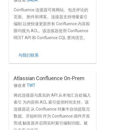
修改者
SADA
Confluence 连接器可将网站、包含评论的
页面、 附件和博客。连接器支持增量索引
编制 以便快速更新所有 Confluence 内容权
限均视为 ACL。该连接器使用 Confluence
REST API 和 Confluence CQL 查询语言。
与我们联系
Atlassian Confluence On-Prem
修改者
TWT
将此连接器与真实的 API 从本地汇合处编入
索引 为内容和 ACL 索引提供时间支持。该
连接器还 从 Confluence 对象中自动提取元
数据。开始时间 作为 Confluence 插件开发
而成 触发器并启用实时索引编制功能。被