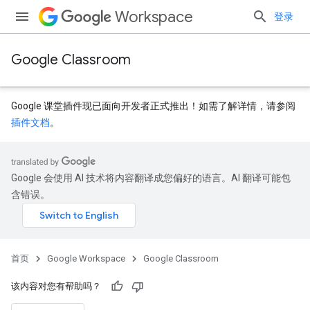
Workspace
登录
Google Classroom
Google 课堂插件现已面向开发者正式推出！如需了解详情，请参阅
插件文档
。
Google 会使用 AI 技术将内容翻译成您偏好的语言。AI 翻译可能包
含错误。
首页
Google Workspace
Google Classroom
该内容对您有帮助吗？