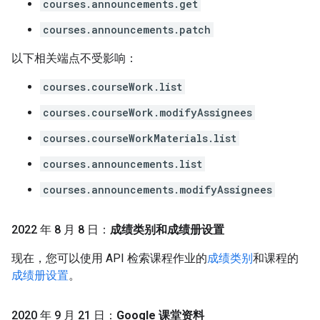
courses.announcements.get
courses.announcements.patch
以下相关端点不受影响：
courses.courseWork.list
courses.courseWork.modifyAssignees
courses.courseWorkMaterials.list
courses.announcements.list
courses.announcements.modifyAssignees
2022 年 8 月 8 日：
成绩类别和成绩册设置
现在，您可以使用 API 检索课程作业的
成绩类别
和课程的
成绩册设置
。
2020 年 9 月 21 日：
Google 课堂资料