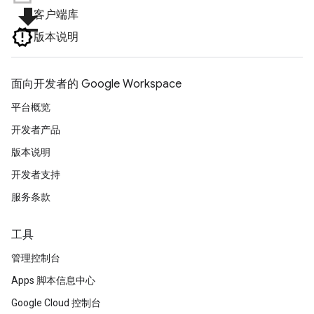
file_download
客户端库
版本说明
面向开发者的 Google Workspace
平台概览
开发者产品
版本说明
开发者支持
服务条款
工具
管理控制台
Apps 脚本信息中心
Google Cloud 控制台