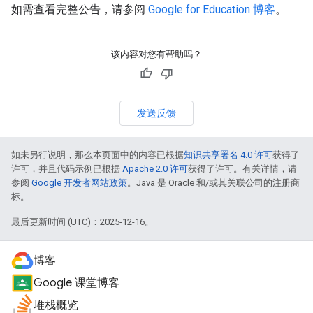
如需查看完整公告，请参阅
Google for Education 博客
。
该内容对您有帮助吗？
发送反馈
如未另行说明，那么本页面中的内容已根据
知识共享署名 4.0 许可
获得了
许可，并且代码示例已根据
Apache 2.0 许可
获得了许可。有关详情，请
参阅
Google 开发者网站政策
。Java 是 Oracle 和/或其关联公司的注册商
标。
最后更新时间 (UTC)：2025-12-16。
博客
Google 课堂博客
堆栈概览