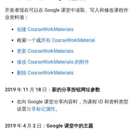
开发者现在可以在 Google 课堂中读取、写入和修改课程作
业资料项：
创建 CourseWorkMaterials
检索
一个
或
所有 CourseWorkMaterial
更新 CourseWorkMaterials
修改 CourseWorkMaterials 的附件
删除 CourseWorkMaterials
2019 年 11 月 18 日：
新的分享按钮网址参数
在向 Google 课堂分享内容时，为课程 ID 和资料类型
设置
分享标记属性
。
2019 年 4 月 2 日：
Google 课堂中的主题