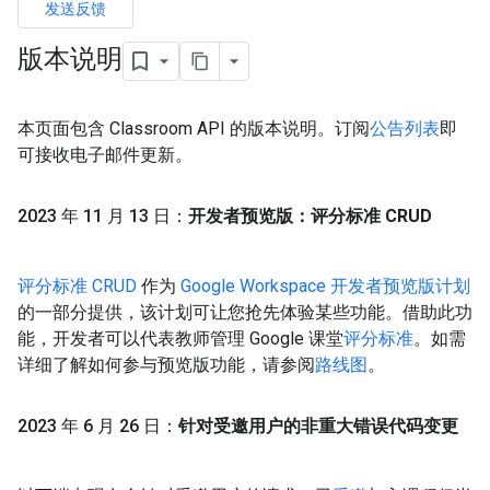
发送反馈
版本说明
本页面包含 Classroom API 的版本说明。订阅
公告列表
即
可接收电子邮件更新。
2023 年 11 月 13 日：
开发者预览版：评分标准 CRUD
评分标准 CRUD
作为
Google Workspace 开发者预览版计划
的一部分提供，该计划可让您抢先体验某些功能。借助此功
能，开发者可以代表教师管理 Google 课堂
评分标准
。如需
详细了解如何参与预览版功能，请参阅
路线图
。
2023 年 6 月 26 日：
针对受邀用户的非重大错误代码变更