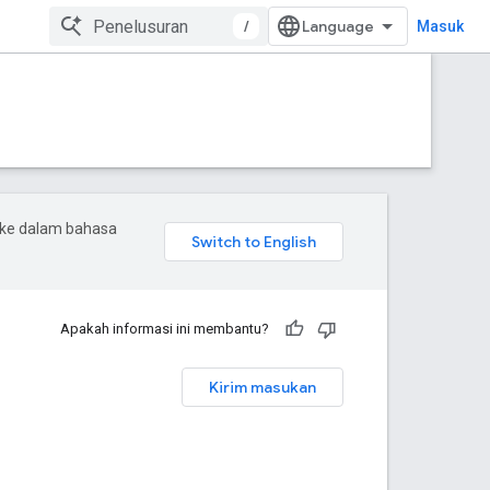
/
Masuk
 ke dalam bahasa
Apakah informasi ini membantu?
Kirim masukan