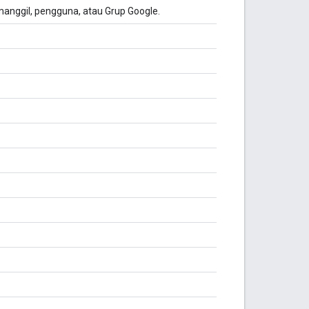
nggil, pengguna, atau Grup Google.