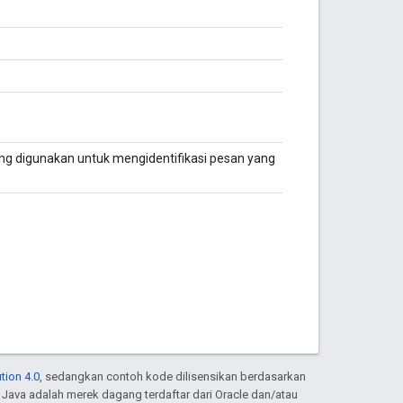
g digunakan untuk mengidentifikasi pesan yang
tion 4.0
, sedangkan contoh kode dilisensikan berdasarkan
. Java adalah merek dagang terdaftar dari Oracle dan/atau