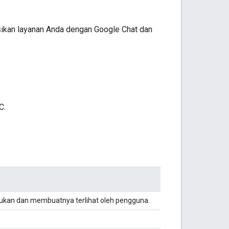
ikan layanan Anda dengan Google Chat dan
C.
tukan dan membuatnya terlihat oleh pengguna.